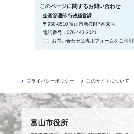
このページに関する
お問い合わせ
企画管理部
行政経営課
〒930-8510 富山市新桜町7番38号
電話番号：076-443-2021
お問い合わせは専用フォームをご利用
プライバシーポリシー
このサイトについて
富山市役所