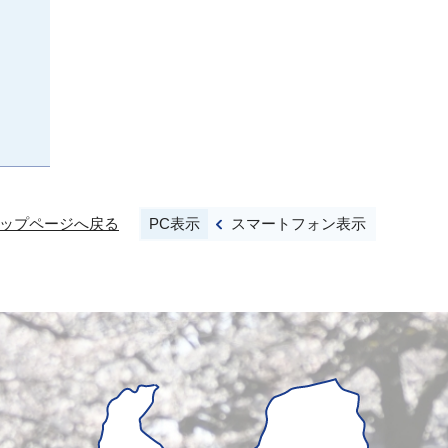
PC表示
スマートフォン表示
ップページへ戻る