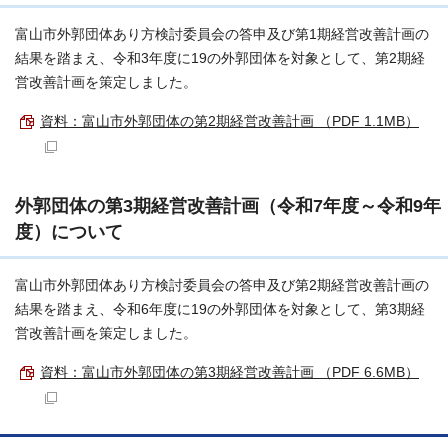
富山市外郭団体あり方検討委員会の答申及び第1期経営改善計画の
結果を踏まえ、令和3年度に19の外郭団体を対象として、第2期経
営改善計画を策定しました。
資料：富山市外郭団体の第2期経営改善計画 （PDF 1.1MB）
外郭団体の第3期経営改善計画（令和7年度～令和9年
度）について
富山市外郭団体あり方検討委員会の答申及び第2期経営改善計画の
結果を踏まえ、令和6年度に19の外郭団体を対象として、第3期経
営改善計画を策定しました。
資料：富山市外郭団体の第3期経営改善計画 （PDF 6.6MB）