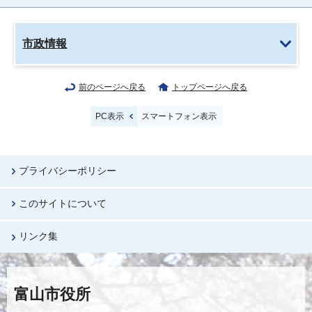
市政情報
前のページへ戻る
トップページへ戻る
PC表示
スマートフォン表示
プライバシーポリシー
このサイトについて
リンク集
富山市役所