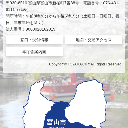
〒930-8510 富山県富山市新桜町7番38号 電話番号：076-431-
6111（代表）
開庁時間：午前8時30分から午後5時15分（土曜日・日曜日、祝
日、年末年始を除く）
法人番号：9000020162019
窓口・受付情報
地図・交通アクセス
本庁舎案内図
Copyright© TOYAMA CITY All Rights Reserved.