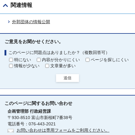
関連情報
外郭団体の情報公開
ご意見をお聞かせください。
このページに問題点はありましたか？（複数回答可）
特にない
内容が分かりにくい
ページを探しにくい
情報が少ない
文章量が多い
送信
このページに関する
お問い合わせ
企画管理部
行政経営課
〒930-8510 富山市新桜町7番38号
電話番号：076-443-2021
お問い合わせは専用フォームをご利用ください。