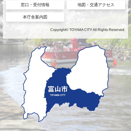
窓口・受付情報
地図・交通アクセス
本庁舎案内図
Copyright© TOYAMA CITY All Rights Reserved.