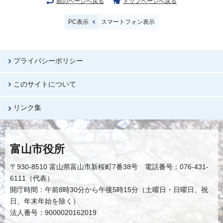
前のページへ戻る
トップページへ戻る
PC表示
スマートフォン表示
プライバシーポリシー
このサイトについて
リンク集
富山市役所
〒930-8510 富山県富山市新桜町7番38号 電話番号：076-431-
6111（代表）
開庁時間：午前8時30分から午後5時15分（土曜日・日曜日、祝
日、年末年始を除く）
法人番号：9000020162019