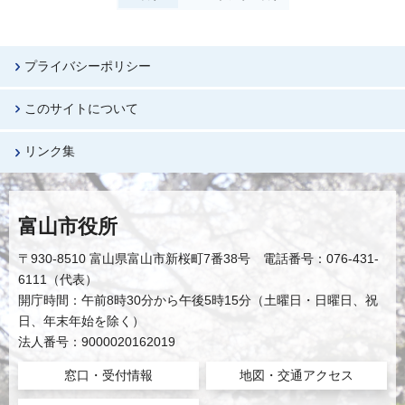
プライバシーポリシー
このサイトについて
リンク集
富山市役所
〒930-8510 富山県富山市新桜町7番38号 電話番号：076-431-
6111（代表）
開庁時間：午前8時30分から午後5時15分（土曜日・日曜日、祝
日、年末年始を除く）
法人番号：9000020162019
窓口・受付情報
地図・交通アクセス