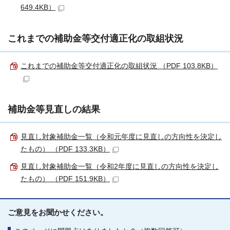
649.4KB）
これまでの補助金等交付適正化の取組状況
これまでの補助金等交付適正化の取組状況 （PDF 103.8KB）
補助金等見直しの結果
見直し対象補助金一覧（令和元年度に見直しの方向性を決定し
たもの） （PDF 133.3KB）
見直し対象補助金一覧（令和2年度に見直しの方向性を決定し
たもの） （PDF 151.9KB）
ご意見をお聞かせください。