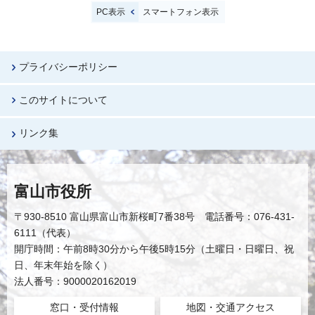
PC表示
スマートフォン表示
プライバシーポリシー
このサイトについて
リンク集
富山市役所
〒930-8510 富山県富山市新桜町7番38号 電話番号：076-431-
6111（代表）
開庁時間：午前8時30分から午後5時15分（土曜日・日曜日、祝
日、年末年始を除く）
法人番号：9000020162019
窓口・受付情報
地図・交通アクセス