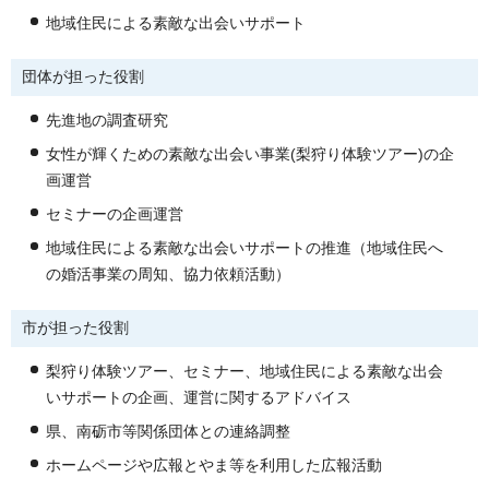
地域住民による素敵な出会いサポート
団体が担った役割
先進地の調査研究
女性が輝くための素敵な出会い事業(梨狩り体験ツアー)の企
画運営
セミナーの企画運営
地域住民による素敵な出会いサポートの推進（地域住民へ
の婚活事業の周知、協力依頼活動）
市が担った役割
梨狩り体験ツアー、セミナー、地域住民による素敵な出会
いサポートの企画、運営に関するアドバイス
県、南砺市等関係団体との連絡調整
ホームページや広報とやま等を利用した広報活動