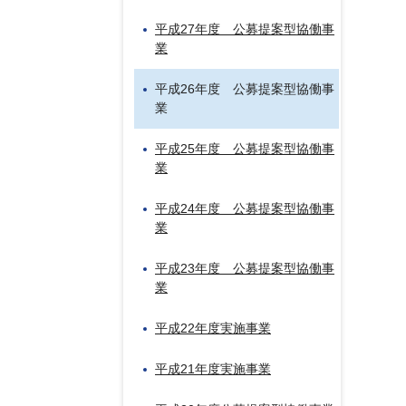
平成27年度 公募提案型協働事
業
平成26年度 公募提案型協働事
業
平成25年度 公募提案型協働事
業
平成24年度 公募提案型協働事
業
平成23年度 公募提案型協働事
業
平成22年度実施事業
平成21年度実施事業