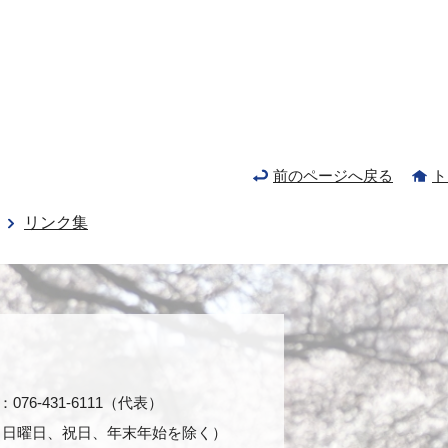
前のページへ戻る
ト
リンク集
76-431-6111（代表）
日・日曜日、祝日、年末年始を除く）