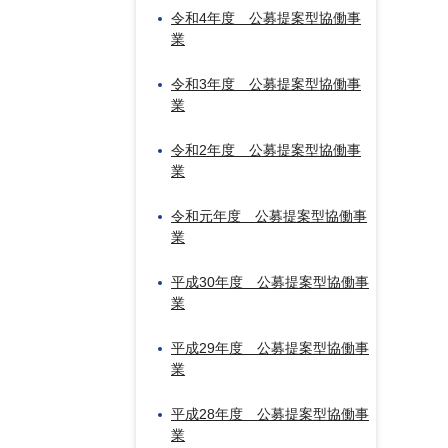
令和4年度 公募提案型協働事
業
令和3年度 公募提案型協働事
業
令和2年度 公募提案型協働事
業
令和元年度 公募提案型協働事
業
平成30年度 公募提案型協働事
業
平成29年度 公募提案型協働事
業
平成28年度 公募提案型協働事
業