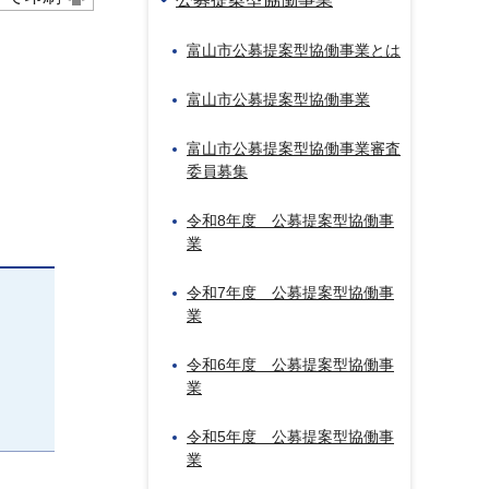
富山市公募提案型協働事業とは
富山市公募提案型協働事業
富山市公募提案型協働事業審査
委員募集
令和8年度 公募提案型協働事
業
令和7年度 公募提案型協働事
業
令和6年度 公募提案型協働事
業
令和5年度 公募提案型協働事
業