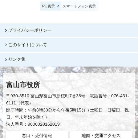
PC表示
スマートフォン表示
プライバシーポリシー
このサイトについて
リンク集
富山市役所
〒930-8510 富山県富山市新桜町7番38号 電話番号：076-431-
6111（代表）
開庁時間：午前8時30分から午後5時15分（土曜日・日曜日、祝
日、年末年始を除く）
法人番号：9000020162019
窓口・受付情報
地図・交通アクセス