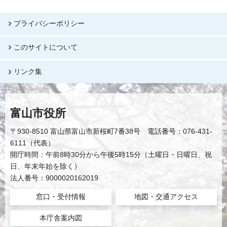
プライバシーポリシー
このサイトについて
リンク集
富山市役所
〒930-8510 富山県富山市新桜町7番38号 電話番号：076-431-
6111（代表）
開庁時間：午前8時30分から午後5時15分（土曜日・日曜日、祝
日、年末年始を除く）
法人番号：9000020162019
窓口・受付情報
地図・交通アクセス
本庁舎案内図