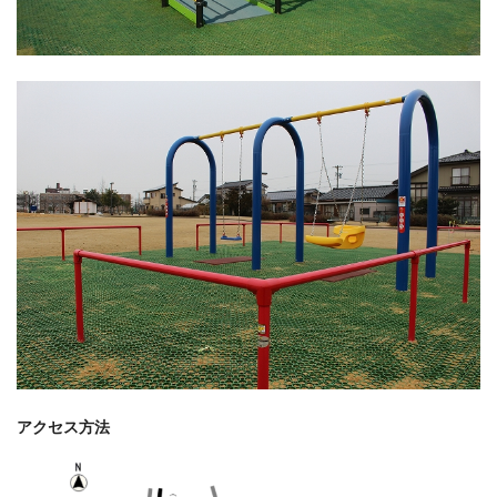
アクセス方法