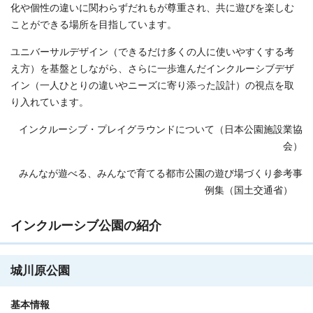
化や個性の違いに関わらずだれもが尊重され、共に遊びを楽しむ
ことができる場所を目指しています。
ユニバーサルデザイン（できるだけ多くの人に使いやすくする考
え方）を基盤としながら、さらに一歩進んだインクルーシブデザ
イン（一人ひとりの違いやニーズに寄り添った設計）の視点を取
り入れています。
インクルーシブ・プレイグラウンドについて（日本公園施設業協
会）
みんなが遊べる、みんなで育てる都市公園の遊び場づくり参考事
例集（国土交通省）
インクルーシブ公園の紹介
城川原公園
基本情報