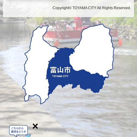
Copyright© TOYAMA CITY All Rights Reserved.
×