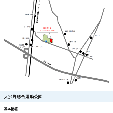
大沢野総合運動公園
基本情報