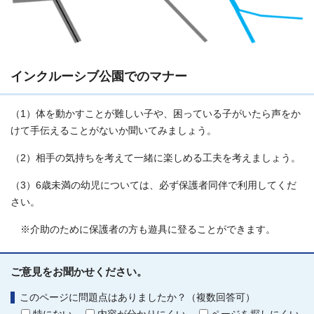
インクルーシブ公園でのマナー
（1）体を動かすことが難しい子や、困っている子がいたら声をか
けて手伝えることがないか聞いてみましょう。
（2）相手の気持ちを考えて一緒に楽しめる工夫を考えましょう。
（3）6歳未満の幼児については、必ず保護者同伴で利用してくだ
さい。
※介助のために保護者の方も遊具に登ることができます。
ご意見をお聞かせください。
このページに問題点はありましたか？（複数回答可）