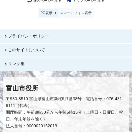
前のページへ戻る
トップページへ戻る
PC表示
スマートフォン表示
プライバシーポリシー
このサイトについて
リンク集
富山市役所
〒930-8510 富山県富山市新桜町7番38号 電話番号：076-431-
6111（代表）
開庁時間：午前8時30分から午後5時15分（土曜日・日曜日、祝
日、年末年始を除く）
法人番号：9000020162019