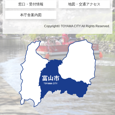
窓口・受付情報
地図・交通アクセス
本庁舎案内図
Copyright© TOYAMA CITY All Rights Reserved.