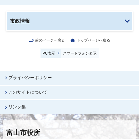
市政情報
前のページへ戻る
トップページへ戻る
PC表示
スマートフォン表示
プライバシーポリシー
このサイトについて
リンク集
富山市役所