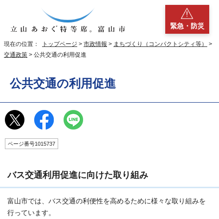
緊急・防災
現在の位置：
トップページ
>
市政情報
>
まちづくり（コンパクトシティ等）
>
交通政策
> 公共交通の利用促進
公共交通の利用促進
ページ番号1015737
バス交通利用促進に向けた取り組み
富山市では、バス交通の利便性を高めるために様々な取り組みを
行っています。