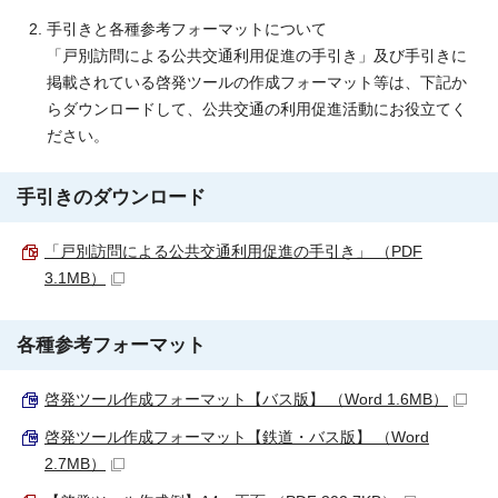
手引きと各種参考フォーマットについて
「戸別訪問による公共交通利用促進の手引き」及び手引きに
掲載されている啓発ツールの作成フォーマット等は、下記か
らダウンロードして、公共交通の利用促進活動にお役立てく
ださい。
手引きのダウンロード
「戸別訪問による公共交通利用促進の手引き」 （PDF
3.1MB）
各種参考フォーマット
啓発ツール作成フォーマット【バス版】 （Word 1.6MB）
啓発ツール作成フォーマット【鉄道・バス版】 （Word
2.7MB）