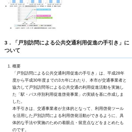
3．「戸別訪問による公共交通利用促進の手引き」に
ついて
概要
「戸別訪問による公共交通利用促進の手引き」は、平成28年
度から平成30年度までの3カ年にわたり、本市が交通事業者と
協力して戸別訪問等による公共交通の利用促進活動を実施し
た「駅・バス停別利用促進啓発事業」の実績を基に作成しま
した。
本手引きは、交通事業者が主体的となって、利用啓発ツール
を活用した戸別訪問による利用啓発活動ができるように、具
体的な手法や実施のための着眼点・留意点などをまとめたも
のです。