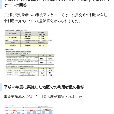
ケートの回答
戸別訪問対象者への事後アンケートでは、公共交通の利用や自動
車利用の抑制について意識変化がみられました。
平成28年度に実施した地区での利用者数の推移
事業実施地区では、利用者の増が確認されました。