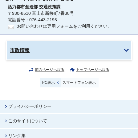
活力都市創造部
交通政策課
〒930-8510 富山市新桜町7番38号
電話番号：076-443-2195
お問い合わせは専用フォームをご利用ください。
市政情報
前のページへ戻る
トップページへ戻る
PC表示
スマートフォン表示
プライバシーポリシー
このサイトについて
リンク集