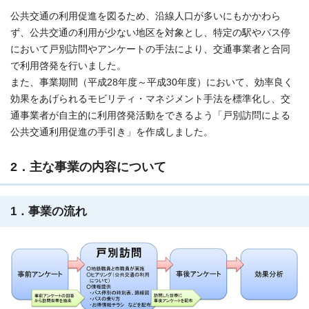
公共交通の利用促進を図るため、沿線人口が多いにもかかわら
ず、公共交通の利用が少ない地区を対象とし、特定の駅やバス停
において戸別訪問やアンケートの手法により、交通事業者と合同
で利用啓発を行いました。
また、事業期間（平成28年度～平成30年度）において、効率良く
効果をあげられるモビリティ・マネジメント手法を標準化し、交
通事業者が自主的に利用啓発活動をできるよう「戸別訪問による
公共交通利用促進の手引き」を作成しました。
2．主な事業の内容について
1．事業の流れ