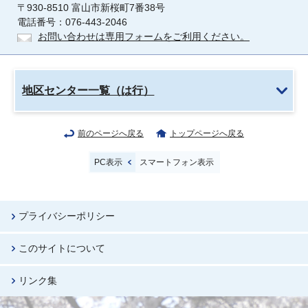
〒930-8510 富山市新桜町7番38号
電話番号：076-443-2046
お問い合わせは専用フォームをご利用ください。
地区センター一覧（は行）
前のページへ戻る
トップページへ戻る
PC表示
スマートフォン表示
プライバシーポリシー
このサイトについて
リンク集