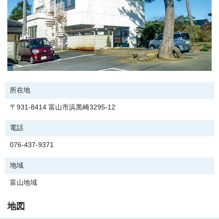
所在地
〒931-8414 富山市浜黒崎3295-12
電話
076-437-9371
地域
富山地域
地図