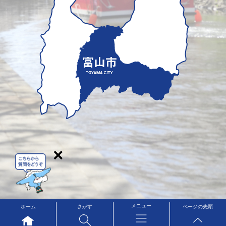
×
メニュー
ホーム
さがす
ページの先頭