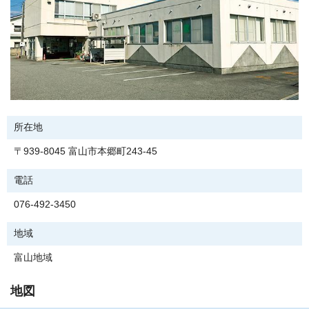
所在地
〒939-8045 富山市本郷町243-45
電話
076-492-3450
地域
富山地域
地図