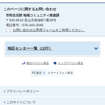
このページに関する
お問い合わせ
市民生活部
地域コミュニティ推進課
〒930-8510 富山市新桜町7番38号
電話番号：076-443-2046
お問い合わせは専用フォームをご利用ください。
地区センター一覧（は行）
前のページへ戻る
トップページへ戻る
PC表示
スマートフォン表示
プライバシーポリシー
このサイトについて