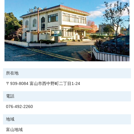
所在地
〒939-8084 富山市西中野町二丁目1-24
電話
076-492-2260
地域
富山地域