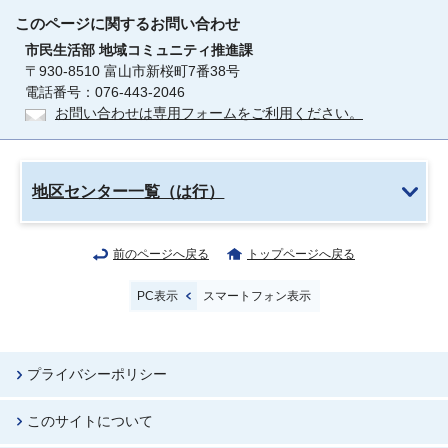
このページに関する
お問い合わせ
市民生活部
地域コミュニティ推進課
〒930-8510 富山市新桜町7番38号
電話番号：076-443-2046
お問い合わせは専用フォームをご利用ください。
地区センター一覧（は行）
前のページへ戻る
トップページへ戻る
PC表示
スマートフォン表示
プライバシーポリシー
このサイトについて