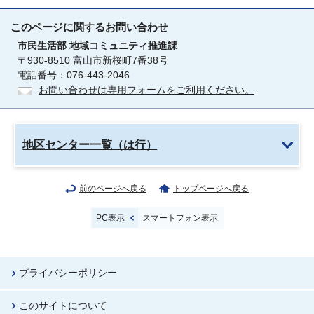
このページに関する
お問い合わせ
市民生活部
地域コミュニティ推進課
〒930-8510 富山市新桜町7番38号
電話番号：076-443-2046
お問い合わせは専用フォームをご利用ください。
地区センター一覧（は行）
前のページへ戻る
トップページへ戻る
PC表示
スマートフォン表示
プライバシーポリシー
このサイトについて