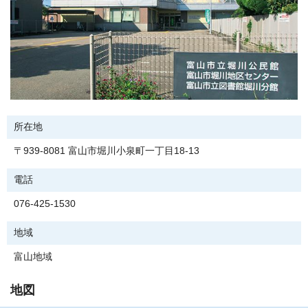
所在地
〒939-8081 富山市堀川小泉町一丁目18-13
電話
076-425-1530
地域
富山地域
地図