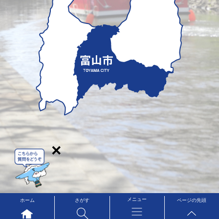
×
メニュー
ホーム
さがす
ページの先頭