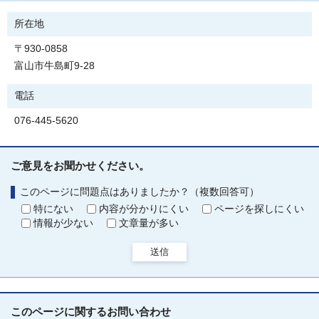
所在地
〒930-0858
富山市牛島町9-28
電話
076-445-5620
ご意見をお聞かせください。
このページに問題点はありましたか？（複数回答可）
特にない
内容が分かりにくい
ページを探しにくい
情報が少ない
文章量が多い
送信
このページに関する
お問い合わせ