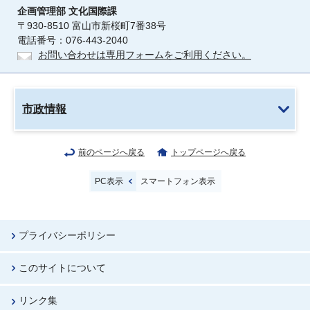
企画管理部
文化国際課
〒930-8510 富山市新桜町7番38号
電話番号：076-443-2040
お問い合わせは専用フォームをご利用ください。
市政情報
前のページへ戻る
トップページへ戻る
PC表示
スマートフォン表示
プライバシーポリシー
このサイトについて
リンク集