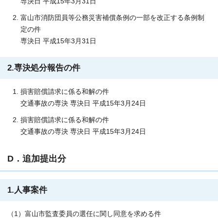
専決日 平成15年3月31日
富山市消防団員等公務災害補償条例の一部を改正する条例制
定の件
専決日 平成15年3月31日
2.専決処分報告の件
損害賠償請求に係る和解の件
交通事故の専決 専決日 平成15年3月24日
損害賠償請求に係る和解の件
交通事故の専決 専決日 平成15年3月24日
D．追加提出分
1.人事案件
（1）富山市監査委員の選任に関し同意を求める件