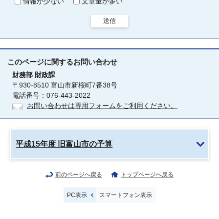
情報が少ない
文章量が多い
送信
このページに関する
お問い合わせ
財務部
財政課
〒930-8510 富山市新桜町7番38号
電話番号：076-443-2022
お問い合わせは専用フォームをご利用ください。
平成15年度 旧富山市の予算
前のページへ戻る
トップページへ戻る
PC表示
スマートフォン表示