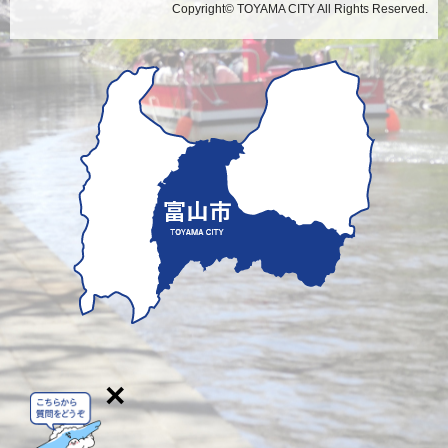
Copyright© TOYAMA CITY All Rights Reserved.
×