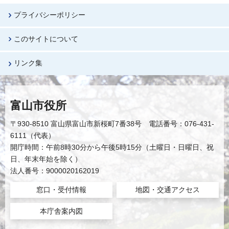
プライバシーポリシー
このサイトについて
リンク集
富山市役所
〒930-8510 富山県富山市新桜町7番38号 電話番号：076-431-
6111（代表）
開庁時間：午前8時30分から午後5時15分（土曜日・日曜日、祝
日、年末年始を除く）
法人番号：9000020162019
窓口・受付情報
地図・交通アクセス
本庁舎案内図