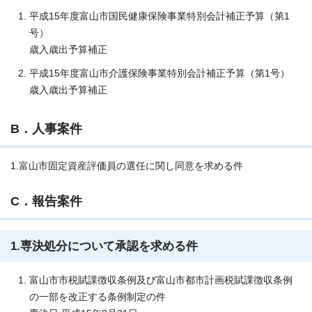
平成15年度富山市国民健康保険事業特別会計補正予算（第1
号）
歳入歳出予算補正
平成15年度富山市介護保険事業特別会計補正予算（第1号）
歳入歳出予算補正
B．人事案件
1.富山市固定資産評価員の選任に関し同意を求める件
C．報告案件
1.専決処分について承認を求める件
富山市市税賦課徴収条例及び富山市都市計画税賦課徴収条例
の一部を改正する条例制定の件