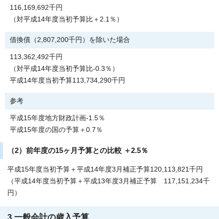
116,169,692千円
（対平成14年度当初予算比＋2.1％）
借換債（2,807,200千円）を除いた場合
113,362,492千円
（対平成14年度当初予算比-0.3％）
平成14年度当初予算113,734,290千円
参考
平成15年度地方財政計画-1.5％
平成15年度の国の予算＋0.7％
（2）前年度の15ヶ月予算との比較 ＋2.5％
平成15年度当初予算＋平成14年度3月補正予算120,113,821千円
（平成14年度当初予算＋平成13年度3月補正予算 117,151,234千
円）
3.一般会計の歳入予算