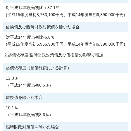
対平成14年度当初比＋37.1％
(平成15年度当初8,763,100千円、平成14年度当初6,390,000千円)
借換債及び臨時財政対策債を除いた場合
対平成14年度当初比-6.8％
(平成15年度当初5,955,900千円、平成14年度当初6,390,000千円)
2.起債依存度 臨時財政対策債及び借換債の影響で増加
起債依存度（起債総額による計算）
12.3％
（平成14年度当初8.6％）
借換債を除いた場合
10.1％
（平成14年度当初8.6％）
臨時財政対策債を除いた場合