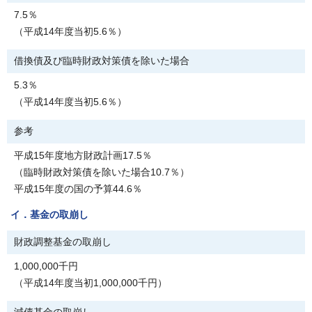
7.5％
（平成14年度当初5.6％）
借換債及び臨時財政対策債を除いた場合
5.3％
（平成14年度当初5.6％）
参考
平成15年度地方財政計画17.5％
（臨時財政対策債を除いた場合10.7％）
平成15年度の国の予算44.6％
イ．基金の取崩し
財政調整基金の取崩し
1,000,000千円
（平成14年度当初1,000,000千円）