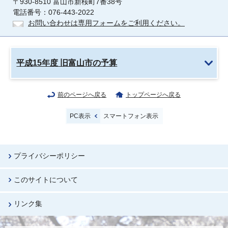
〒930-8510 富山市新桜町7番38号
電話番号：076-443-2022
お問い合わせは専用フォームをご利用ください。
平成15年度 旧富山市の予算
前のページへ戻る
トップページへ戻る
PC表示
スマートフォン表示
プライバシーポリシー
このサイトについて
リンク集