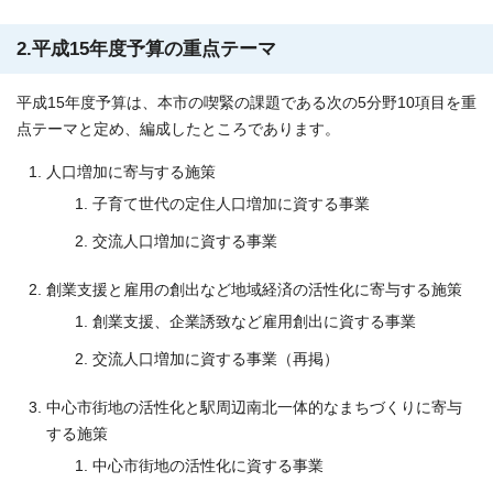
2.平成15年度予算の重点テーマ
平成15年度予算は、本市の喫緊の課題である次の5分野10項目を重
点テーマと定め、編成したところであります。
人口増加に寄与する施策
子育て世代の定住人口増加に資する事業
交流人口増加に資する事業
創業支援と雇用の創出など地域経済の活性化に寄与する施策
創業支援、企業誘致など雇用創出に資する事業
交流人口増加に資する事業（再掲）
中心市街地の活性化と駅周辺南北一体的なまちづくりに寄与
する施策
中心市街地の活性化に資する事業