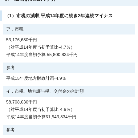
（1）市税の減収 平成14年度に続き2年連続マイナス
ア．市税
53,176,630千円
（対平成14年度当初予算比-4.7％）
平成14年度当初予算 55,800,834千円
参考
平成15年度地方財政計画-4.9％
イ．市税、地方譲与税、交付金の合計額
58,708,630千円
（対平成14年度当初予算比-4.6％）
平成14年度当初予算61,543,834千円
参考