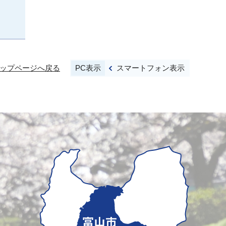
PC表示
スマートフォン表示
ップページへ戻る