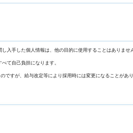
関し入手した個人情報は、他の目的に使用することはありませ
すべて自己負担になります。
ものですが、給与改定等により採用時には変更になることがあ