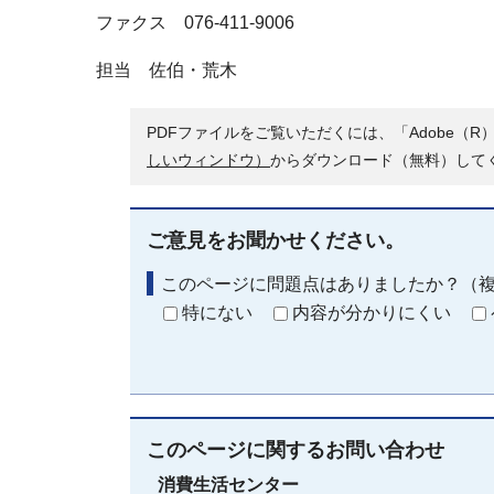
ファクス 076-411-9006
担当 佐伯・荒木
PDFファイルをご覧いただくには、「Adobe（R）
しいウィンドウ）
からダウンロード（無料）して
ご意見をお聞かせください。
このページに問題点はありましたか？（
特にない
内容が分かりにくい
このページに関する
お問い合わせ
消費生活センター