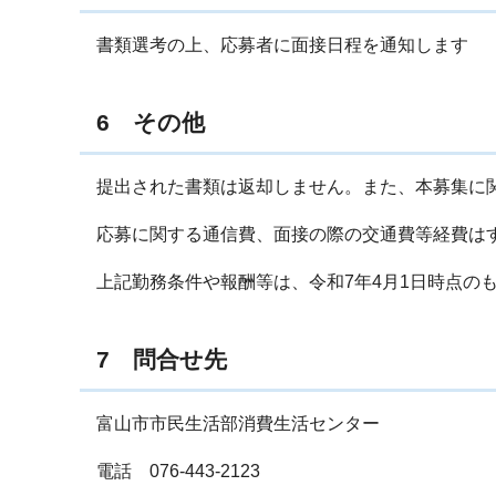
書類選考の上、応募者に面接日程を通知します
6 その他
提出された書類は返却しません。また、本募集に
応募に関する通信費、面接の際の交通費等経費は
上記勤務条件や報酬等は、令和7年4月1日時点の
7 問合せ先
富山市市民生活部消費生活センター
電話 076-443-2123