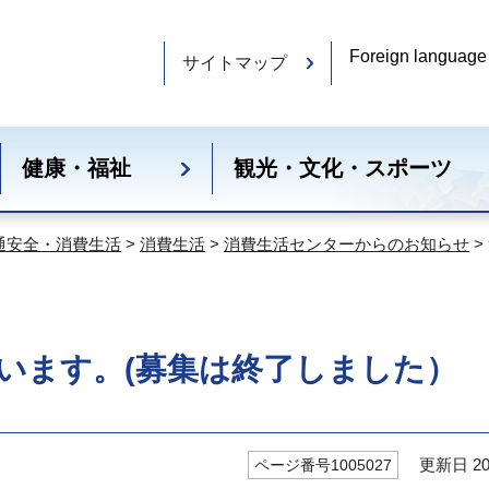
Foreign language
サイトマップ
健康・福祉
観光・文化・スポーツ
通安全・消費生活
>
消費生活
>
消費生活センターからのお知らせ
>
います。(募集は終了しました）
更新日 20
ページ番号1005027