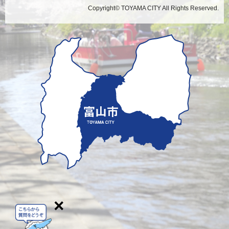
Copyright© TOYAMA CITY All Rights Reserved.
×