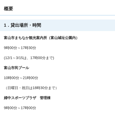
概要
1．貸出場所・時間
富山市まちなか観光案内所（富山城址公園内）
9時00分～17時30分
(12/1～3/15は、17時00分まで)
富山市民プール
10時00分～21時00分
（日曜日・祝日は18時30分まで）
婦中スポーツプラザ 管理棟
9時00分～17時00分