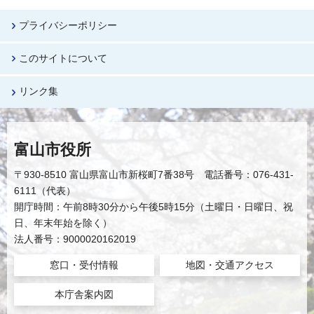
プライバシーポリシー
このサイトについて
リンク集
富山市役所
〒930-8510 富山県富山市新桜町7番38号 電話番号：076-431-
6111（代表）
開庁時間：午前8時30分から午後5時15分（土曜日・日曜日、祝
日、年末年始を除く）
法人番号：9000020162019
窓口・受付情報
地図・交通アクセス
本庁舎案内図