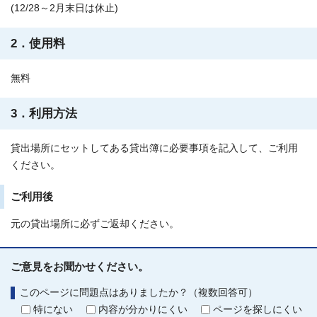
(12/28～2月末日は休止)
2．使用料
無料
3．利用方法
貸出場所にセットしてある貸出簿に必要事項を記入して、ご利用
ください。
ご利用後
元の貸出場所に必ずご返却ください。
ご意見をお聞かせください。
このページに問題点はありましたか？（複数回答可）
特にない
内容が分かりにくい
ページを探しにくい