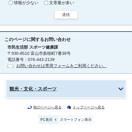
情報が少ない
文章量が多い
送信
このページに関する
お問い合わせ
市民生活部
スポーツ健康課
〒930-8510 富山市新桜町7番38号
電話番号：076-443-2139
お問い合わせは専用フォームをご利用ください。
観光・文化・スポーツ
前のページへ戻る
トップページへ戻る
PC表示
スマートフォン表示