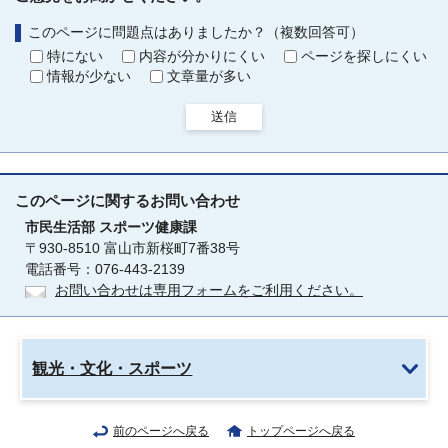
このページに問題点はありましたか？（複数回答可）
特にない
内容が分かりにくい
ページを探しにくい
情報が少ない
文章量が多い
送信
このページに関する
お問い合わせ
市民生活部
スポーツ健康課
〒930-8510 富山市新桜町7番38号
電話番号：076-443-2139
お問い合わせは専用フォームをご利用ください。
観光・文化・スポーツ
前のページへ戻る
トップページへ戻る