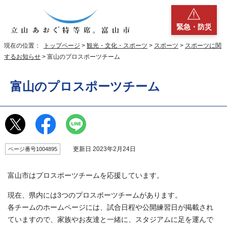
緊急・防災
現在の位置：
トップページ
>
観光・文化・スポーツ
>
スポーツ
>
スポーツに関
するお知らせ
> 富山のプロスポーツチーム
富山のプロスポーツチーム
更新日 2023年2月24日
ページ番号1004895
富山市はプロスポーツチームを応援しています。
現在、県内には3つのプロスポーツチームがあります。
各チームのホームページには、試合日程や公開練習日が掲載され
ていますので、家族やお友達と一緒に、スタジアムに足を運んで