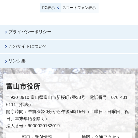
PC表示
スマートフォン表示
プライバシーポリシー
このサイトについて
リンク集
富山市役所
〒930-8510 富山県富山市新桜町7番38号 電話番号：076-431-
6111（代表）
開庁時間：午前8時30分から午後5時15分（土曜日・日曜日、祝
日、年末年始を除く）
法人番号：9000020162019
窓口・受付情報
地図・交通アクセス