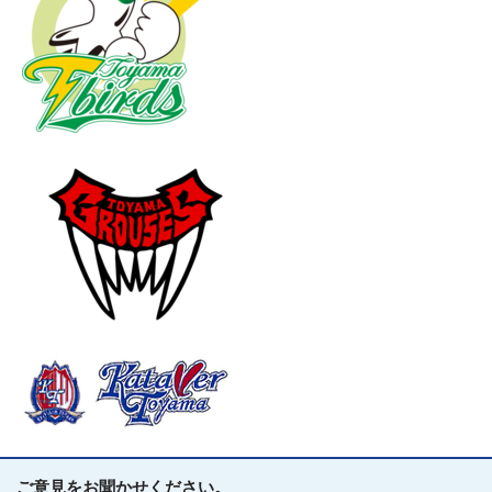
ご意見をお聞かせください。