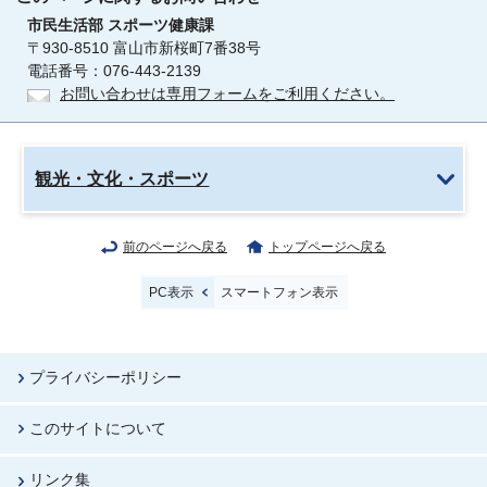
市民生活部
スポーツ健康課
〒930-8510 富山市新桜町7番38号
電話番号：076-443-2139
お問い合わせは専用フォームをご利用ください。
観光・文化・スポーツ
前のページへ戻る
トップページへ戻る
PC表示
スマートフォン表示
プライバシーポリシー
このサイトについて
リンク集