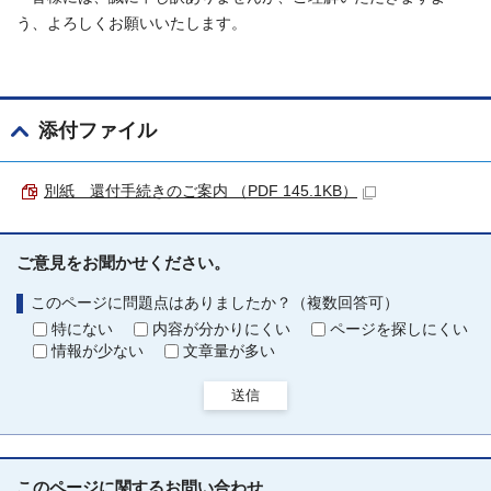
う、よろしくお願いいたします。
添付ファイル
別紙 還付手続きのご案内 （PDF 145.1KB）
ご意見をお聞かせください。
このページに問題点はありましたか？（複数回答可）
特にない
内容が分かりにくい
ページを探しにくい
情報が少ない
文章量が多い
送信
このページに関する
お問い合わせ