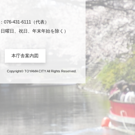
76-431-6111（代表）
日・日曜日、祝日、年末年始を除く）
本庁舎案内図
Copyright© TOYAMA CITY All Rights Reserved.