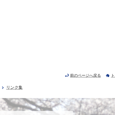
前のページへ戻る
ト
リンク集