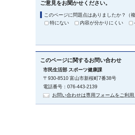
ご意見をお聞かせください。
このページに問題点はありましたか？（
特にない
内容が分かりにくい
このページに関する
お問い合わせ
市民生活部
スポーツ健康課
〒930-8510 富山市新桜町7番38号
電話番号：076-443-2139
お問い合わせは専用フォームをご利用