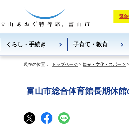
緊急
くらし・手続き
子育て・教育
現在の位置：
トップページ
>
観光・文化・スポーツ
富山市総合体育館長期休館