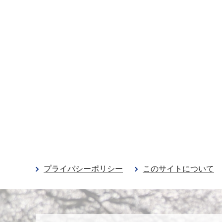
プライバシーポリシー
このサイトについて