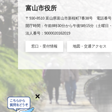
富山市役所
〒930-8510 富山県富山市新桜町7番38号 電話番号：0
開庁時間：午前8時30分から午後5時15分（土曜
法人番号：9000020162019
窓口・受付情報
地図・交通アクセス
×