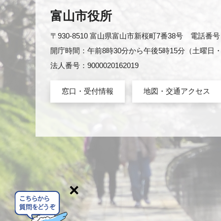
富山市役所
〒930-8510 富山県富山市新桜町7番38号 電話番号：0
開庁時間：午前8時30分から午後5時15分（土曜
法人番号：9000020162019
窓口・受付情報
地図・交通アクセス
×