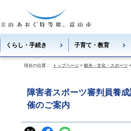
くらし・手続き
子育て・教育
現在の位置：
トップページ
>
観光・文化・スポーツ
障害者スポーツ審判員養成
催のご案内