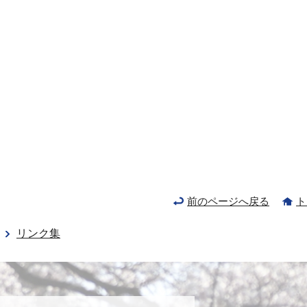
前のページへ戻る
ト
リンク集