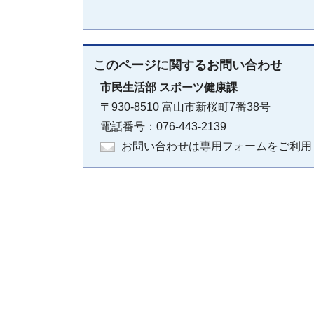
このページに関する
お問い合わせ
市民生活部
スポーツ健康課
〒930-8510 富山市新桜町7番38号
電話番号：076-443-2139
お問い合わせは専用フォームをご利用