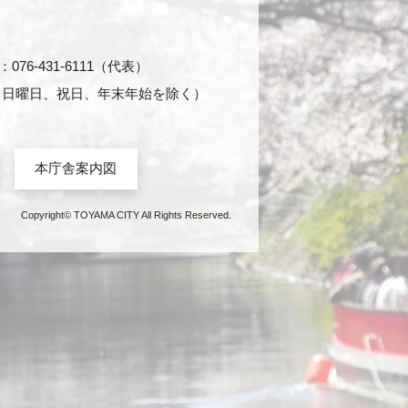
76-431-6111（代表）
日・日曜日、祝日、年末年始を除く）
本庁舎案内図
Copyright© TOYAMA CITY All Rights Reserved.