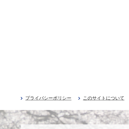
プライバシーポリシー
このサイトについて