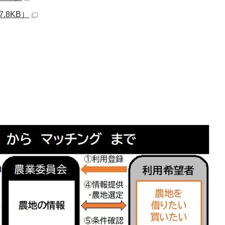
.8KB）