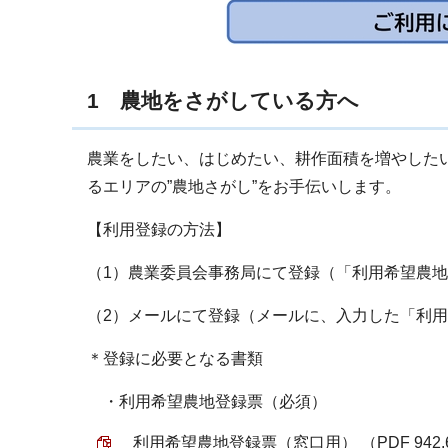
1 農地をさがしている方へ
農業をしたい、はじめたい、耕作面積を増やした
るエリアの”農地さがし”をお手伝いします。
【利用登録の方法】
（1）農業委員会事務局にて登録（「利用希望農
（2）メールにて登録（メールに、入力した「利
＊登録に必要となる書類
・利用希望農地登録票（必須）
利用希望農地登録票（窓口用） （PDF 942.