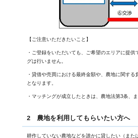
【ご注意いただきたいこと】
・ご登録をいただいても、ご希望のエリアに提供
グは行いません。
・貸借や売買における最終金額や、農地に関する
となります。
・マッチングが成立したときは、農地法第3条、
2 農地を利用してもらいたい方へ
耕作していない農地などを誰かに貸したい（または