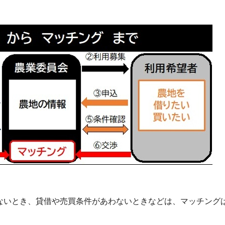
ないとき、貸借や売買条件があわないときなどは、マッチング