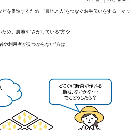
どを促進するため、”農地と人”をつなぐお手伝いをする「マ
ため、農地を”さがしている”方や、
者や利用者が見つからない”方は、