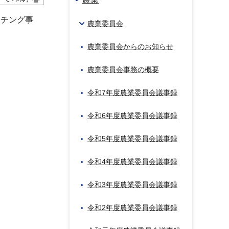
ッチング事
農業委員会
農業委員会からのお知らせ
農業委員会事務の概要
令和7年度農業委員会議事録
令和6年度農業委員会議事録
令和5年度農業委員会議事録
令和4年度農業委員会議事録
令和3年度農業委員会議事録
令和2年度農業委員会議事録