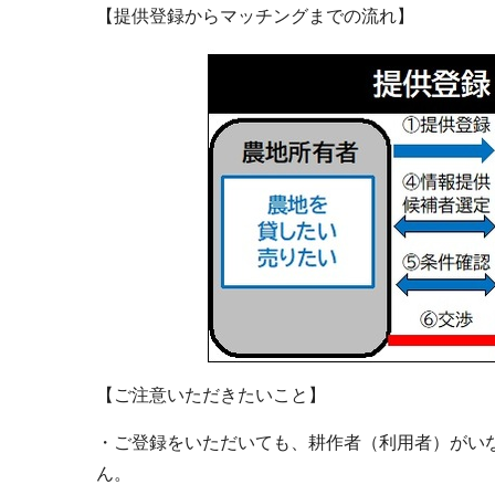
【提供登録からマッチングまでの流れ】
【ご注意いただきたいこと】
・ご登録をいただいても、耕作者（利用者）がい
ん。