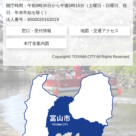
開庁時間：午前8時30分から午後5時15分（土曜日・日曜日、祝
日、年末年始を除く）
法人番号：9000020162019
窓口・受付情報
地図・交通アクセス
本庁舎案内図
Copyright© TOYAMA CITY All Rights Reserved.