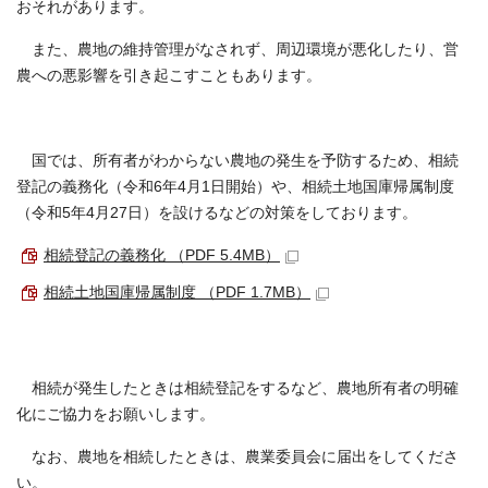
おそれがあります。
また、農地の維持管理がなされず、周辺環境が悪化したり、営
農への悪影響を引き起こすこともあります。
国では、所有者がわからない農地の発生を予防するため、相続
登記の義務化（令和6年4月1日開始）や、相続土地国庫帰属制度
（令和5年4月27日）を設けるなどの対策をしております。
相続登記の義務化 （PDF 5.4MB）
相続土地国庫帰属制度 （PDF 1.7MB）
相続が発生したときは相続登記をするなど、農地所有者の明確
化にご協力をお願いします。
なお、農地を相続したときは、農業委員会に届出をしてくださ
い。