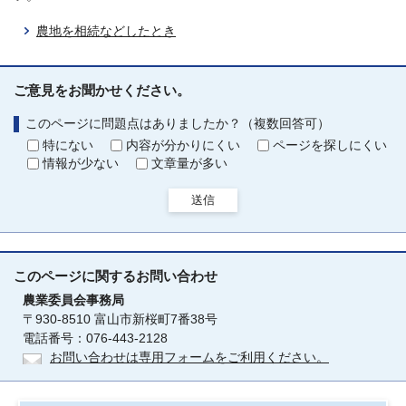
農地を相続などしたとき
ご意見をお聞かせください。
このページに問題点はありましたか？（複数回答可）
特にない
内容が分かりにくい
ページを探しにくい
情報が少ない
文章量が多い
送信
このページに関する
お問い合わせ
農業委員会事務局
〒930-8510 富山市新桜町7番38号
電話番号：076-443-2128
お問い合わせは専用フォームをご利用ください。