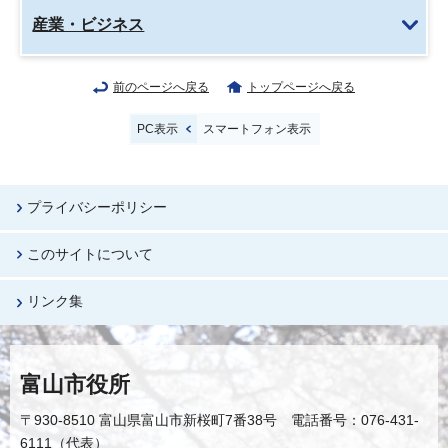
産業・ビジネス
前のページへ戻る
トップページへ戻る
PC表示
スマートフォン表示
プライバシーポリシー
このサイトについて
リンク集
富山市役所
〒930-8510 富山県富山市新桜町7番38号 電話番号：076-431-
6111（代表）