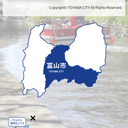
Copyright© TOYAMA CITY All Rights Reserved.
×