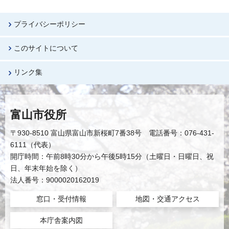
プライバシーポリシー
このサイトについて
リンク集
富山市役所
〒930-8510 富山県富山市新桜町7番38号 電話番号：076-431-
6111（代表）
開庁時間：午前8時30分から午後5時15分（土曜日・日曜日、祝
日、年末年始を除く）
法人番号：9000020162019
窓口・受付情報
地図・交通アクセス
本庁舎案内図