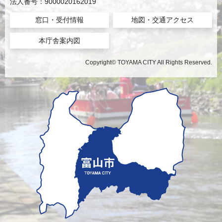
法人番号：9000020162019
窓口・受付情報
地図・交通アクセス
本庁舎案内図
Copyright© TOYAMA CITY All Rights Reserved.