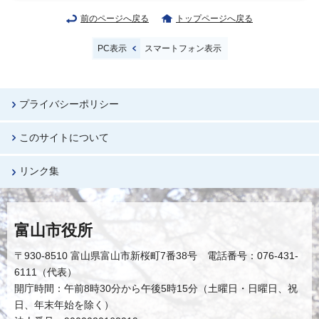
前のページへ戻る
トップページへ戻る
PC表示
スマートフォン表示
プライバシーポリシー
このサイトについて
リンク集
富山市役所
〒930-8510 富山県富山市新桜町7番38号 電話番号：076-431-
6111（代表）
開庁時間：午前8時30分から午後5時15分（土曜日・日曜日、祝
日、年末年始を除く）