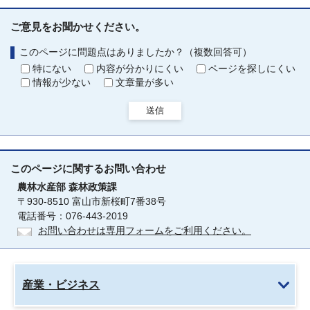
ご意見をお聞かせください。
このページに問題点はありましたか？（複数回答可）
特にない
内容が分かりにくい
ページを探しにくい
情報が少ない
文章量が多い
送信
このページに関する
お問い合わせ
農林水産部
森林政策課
〒930-8510 富山市新桜町7番38号
電話番号：076-443-2019
お問い合わせは専用フォームをご利用ください。
産業・ビジネス