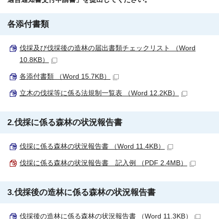
各添付書類
伐採及び伐採後の造林の届出書類チェックリスト （Word
10.8KB）
各添付書類 （Word 15.7KB）
立木の伐採等に係る法規制一覧表 （Word 12.2KB）
2.伐採に係る森林の状況報告書
伐採に係る森林の状況報告書 （Word 11.4KB）
伐採に係る森林の状況報告書 記入例 （PDF 2.4MB）
3.伐採後の造林に係る森林の状況報告書
伐採後の造林に係る森林の状況報告書 （Word 11.3KB）