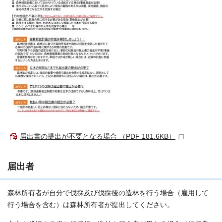
届出書の提出が不要となる場合 （PDF 181.6KB）
届出者
森林所有者が自分で伐採及び伐採後の造林を行う場合（雇用して
行う場合を含む）は森林所有者が提出してください。