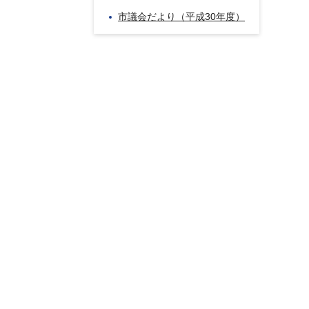
市議会だより（平成30年度）