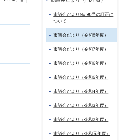
市議会だよりNo.90号の訂正に
ついて
市議会だより（令和8年度）
市議会だより（令和7年度）
市議会だより（令和6年度）
市議会だより（令和5年度）
市議会だより（令和4年度）
市議会だより（令和3年度）
市議会だより（令和2年度）
市議会だより（令和元年度）