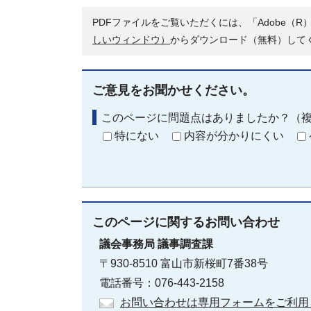
PDFファイルをご覧いただくには、「Adobe（R）
しいウィンドウ）
からダウンロード（無料）して
ご意見をお聞かせください。
このページに問題点はありましたか？（
特にない
内容が分かりにくい
このページに関する
お問い合わせ
議会事務局
議事調査課
〒930-8510 富山市新桜町7番38号
電話番号：076-443-2158
お問い合わせは専用フォームをご利用