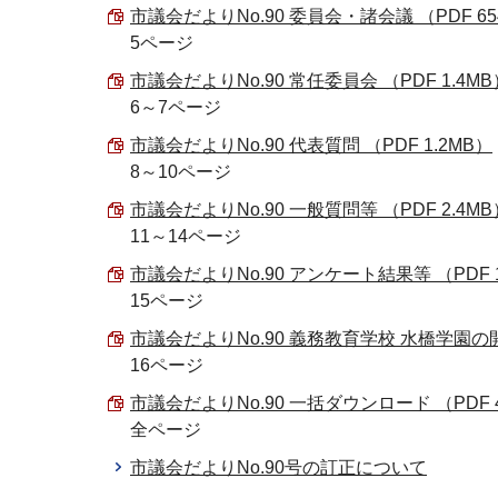
市議会だよりNo.90 委員会・諸会議 （PDF 654
5ページ
市議会だよりNo.90 常任委員会 （PDF 1.4MB
6～7ページ
市議会だよりNo.90 代表質問 （PDF 1.2MB）
8～10ページ
市議会だよりNo.90 一般質問等 （PDF 2.4MB
11～14ページ
市議会だよりNo.90 アンケート結果等 （PDF 1
15ページ
市議会だよりNo.90 義務教育学校 水橋学園の開
16ページ
市議会だよりNo.90 一括ダウンロード （PDF 4
全ページ
市議会だよりNo.90号の訂正について