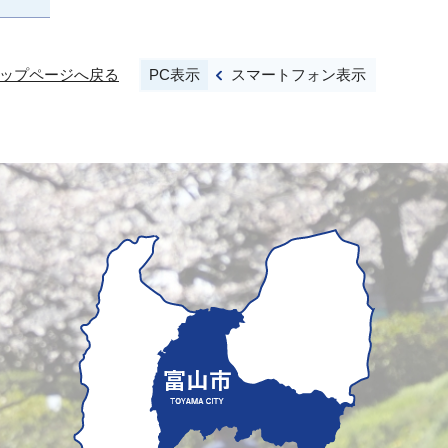
PC表示
スマートフォン表示
ップページへ戻る