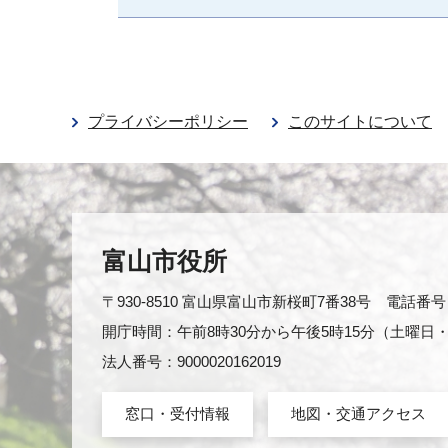
プライバシーポリシー
このサイトについて
富山市役所
〒930-8510 富山県富山市新桜町7番38号 電話番号：0
開庁時間：午前8時30分から午後5時15分（土曜
法人番号：9000020162019
窓口・受付情報
地図・交通アクセス