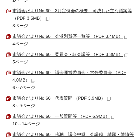
2ページ
市議会だよりNo.60 3月定例会の概要 可決した主な議案等
（PDF 3.5MB）
3ページ
市議会だよりNo.60 会派別賛否一覧等 （PDF 3.4MB）
4ページ
市議会だよりNo.60 委員会・諸会議等 （PDF 3.3MB）
5ページ
市議会だよりNo.60 議会運営委員会・常任委員会 （PDF
4.0MB）
6～7ページ
市議会だよりNo.60 代表質問 （PDF 3.9MB）
8～9ページ
市議会だよりNo.60 一般質問等 （PDF 6.9MB）
10～14ページ
市議会だよりNo.60 傍聴、議会中継、会議録、請願・陳情等