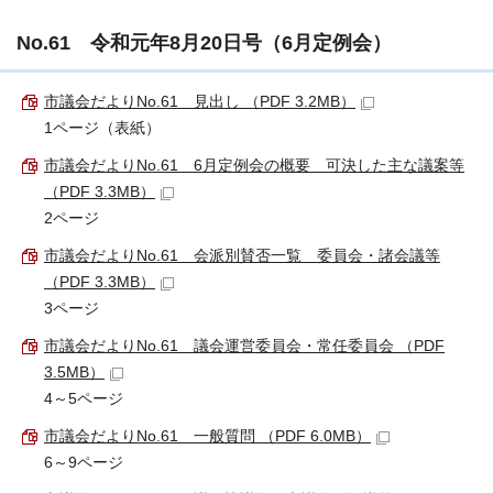
No.61 令和元年8月20日号（6月定例会）
市議会だよりNo.61 見出し （PDF 3.2MB）
1ページ（表紙）
市議会だよりNo.61 6月定例会の概要 可決した主な議案等
（PDF 3.3MB）
2ページ
市議会だよりNo.61 会派別賛否一覧 委員会・諸会議等
（PDF 3.3MB）
3ページ
市議会だよりNo.61 議会運営委員会・常任委員会 （PDF
3.5MB）
4～5ページ
市議会だよりNo.61 一般質問 （PDF 6.0MB）
6～9ページ