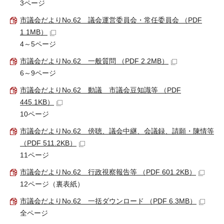
3ページ
市議会だよりNo.62 議会運営委員会・常任委員会 （PDF
1.1MB）
4～5ページ
市議会だよりNo.62 一般質問 （PDF 2.2MB）
6～9ページ
市議会だよりNo.62 動議 市議会豆知識等 （PDF
445.1KB）
10ページ
市議会だよりNo.62 傍聴、議会中継、会議録、請願・陳情等
（PDF 511.2KB）
11ページ
市議会だよりNo.62 行政視察報告等 （PDF 601.2KB）
12ページ（裏表紙）
市議会だよりNo.62 一括ダウンロード （PDF 6.3MB）
全ページ