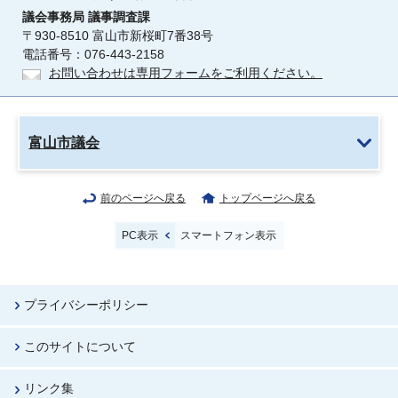
議会事務局
議事調査課
〒930-8510 富山市新桜町7番38号
電話番号：076-443-2158
お問い合わせは専用フォームをご利用ください。
富山市議会
前のページへ戻る
トップページへ戻る
PC表示
スマートフォン表示
プライバシーポリシー
このサイトについて
リンク集