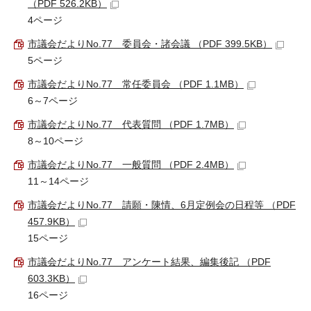
（PDF 526.2KB）
4ページ
市議会だよりNo.77＿委員会・諸会議 （PDF 399.5KB）
5ページ
市議会だよりNo.77＿常任委員会 （PDF 1.1MB）
6～7ページ
市議会だよりNo.77＿代表質問 （PDF 1.7MB）
8～10ページ
市議会だよりNo.77＿一般質問 （PDF 2.4MB）
11～14ページ
市議会だよりNo.77＿請願・陳情、6月定例会の日程等 （PDF
457.9KB）
15ページ
市議会だよりNo.77＿アンケート結果、編集後記 （PDF
603.3KB）
16ページ