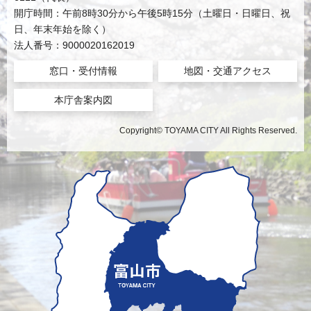
開庁時間：午前8時30分から午後5時15分（土曜日・日曜日、祝
日、年末年始を除く）
法人番号：9000020162019
窓口・受付情報
地図・交通アクセス
本庁舎案内図
Copyright© TOYAMA CITY All Rights Reserved.