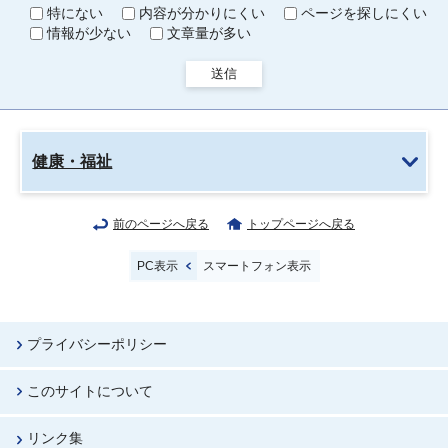
特にない
内容が分かりにくい
ページを探しにくい
情報が少ない
文章量が多い
送信
健康・福祉
前のページへ戻る
トップページへ戻る
PC表示
スマートフォン表示
プライバシーポリシー
このサイトについて
リンク集