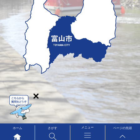
×
メニュー
ホーム
さがす
ページの先頭