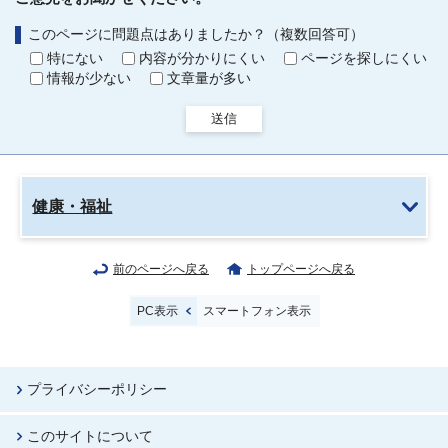
このページに問題点はありましたか？（複数回答可）
特にない
内容が分かりにくい
ページを探しにくい
情報が少ない
文章量が多い
送信
健康・福祉
前のページへ戻る
トップページへ戻る
PC表示
スマートフォン表示
プライバシーポリシー
このサイトについて