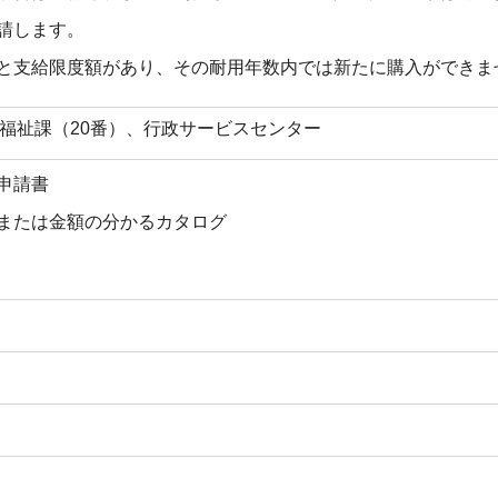
請します。
と支給限度額があり、その耐用年数内では新たに購入ができま
福祉課（20番）、行政サービスセンター
申請書
または金額の分かるカタログ