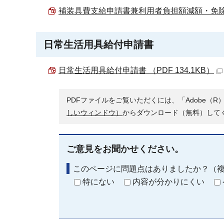
補装具費支給申請書兼利用者負担額減額・免除等申請
日常生活用具給付申請書
日常生活用具給付申請書 （PDF 134.1KB）
PDFファイルをご覧いただくには、「Adobe（R）
しいウィンドウ）
からダウンロード（無料）して
ご意見をお聞かせください。
このページに問題点はありましたか？（
特にない
内容が分かりにくい