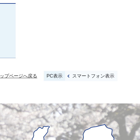
PC表示
スマートフォン表示
ップページへ戻る