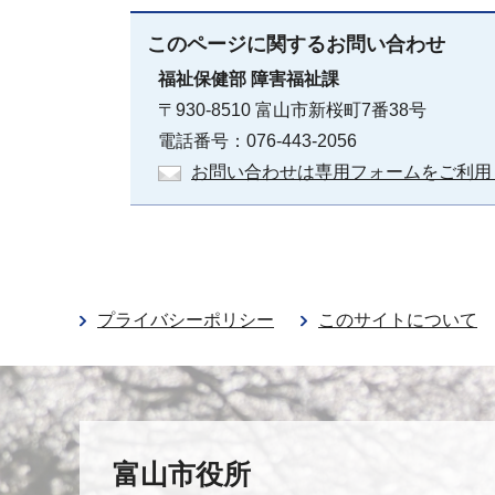
このページに関する
お問い合わせ
福祉保健部
障害福祉課
〒930-8510 富山市新桜町7番38号
電話番号：076-443-2056
お問い合わせは専用フォームをご利用
プライバシーポリシー
このサイトについて
富山市役所