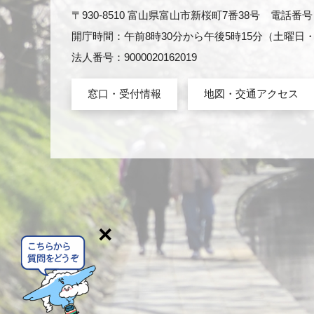
〒930-8510 富山県富山市新桜町7番38号 電話番号：0
開庁時間：午前8時30分から午後5時15分（土曜
法人番号：9000020162019
窓口・受付情報
地図・交通アクセス
×