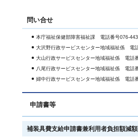
問い合せ
本庁福祉保健部障害福祉課 電話番号076-443-
大沢野行政サービスセンター地域福祉係 電話番号0
大山行政サービスセンター地域福祉係 電話番号07
八尾行政サービスセンター地域福祉係 電話番号07
婦中行政サービスセンター地域福祉係 電話番号07
申請書等
補装具費支給申請書兼利用者負担額減額