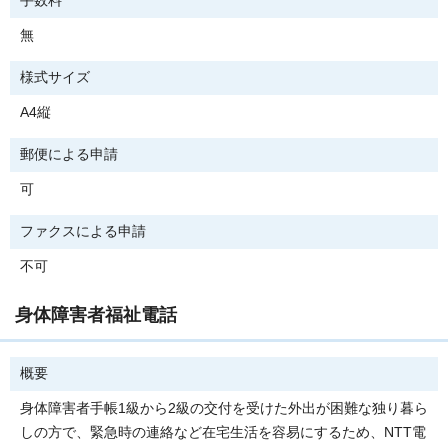
手数料
無
様式サイズ
A4縦
郵便による申請
可
ファクスによる申請
不可
身体障害者福祉電話
概要
身体障害者手帳1級から2級の交付を受けた外出が困難な独り暮ら
しの方で、緊急時の連絡など在宅生活を容易にするため、NTT電