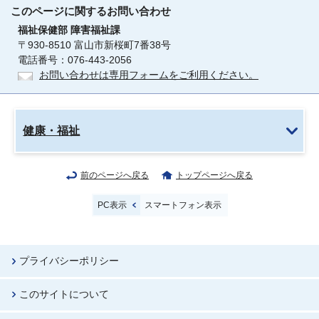
このページに関する
お問い合わせ
福祉保健部
障害福祉課
〒930-8510 富山市新桜町7番38号
電話番号：076-443-2056
お問い合わせは専用フォームをご利用ください。
健康・福祉
前のページへ戻る
トップページへ戻る
PC表示
スマートフォン表示
プライバシーポリシー
このサイトについて