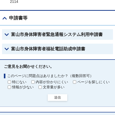
2114
申請書等
富山市身体障害者緊急通報システム利用申請書
富山市身体障害者福祉電話助成申請書
ご意見をお聞かせください。
このページに問題点はありましたか？（複数回答可）
特にない
内容が分かりにくい
ページを探しにくい
情報が少ない
文章量が多い
送信