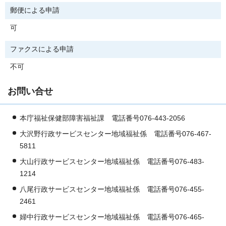
郵便による申請
可
ファクスによる申請
不可
お問い合せ
本庁福祉保健部障害福祉課 電話番号076-443-2056
大沢野行政サービスセンター地域福祉係 電話番号076-467-
5811
大山行政サービスセンター地域福祉係 電話番号076-483-
1214
八尾行政サービスセンター地域福祉係 電話番号076-455-
2461
婦中行政サービスセンター地域福祉係 電話番号076-465-