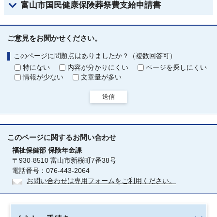
富山市国民健康保険葬祭費支給申請書
ご意見をお聞かせください。
このページに問題点はありましたか？（複数回答可）
特にない
内容が分かりにくい
ページを探しにくい
情報が少ない
文章量が多い
送信
このページに関する
お問い合わせ
福祉保健部
保険年金課
〒930-8510 富山市新桜町7番38号
電話番号：076-443-2064
お問い合わせは専用フォームをご利用ください。