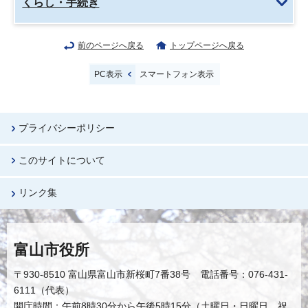
くらし・手続き
前のページへ戻る
トップページへ戻る
PC表示
スマートフォン表示
プライバシーポリシー
このサイトについて
リンク集
富山市役所
〒930-8510 富山県富山市新桜町7番38号 電話番号：076-431-
6111（代表）
開庁時間：午前8時30分から午後5時15分（土曜日・日曜日、祝