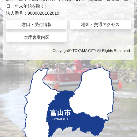
日、年末年始を除く）
法人番号：9000020162019
窓口・受付情報
地図・交通アクセス
本庁舎案内図
Copyright© TOYAMA CITY All Rights Reserved.