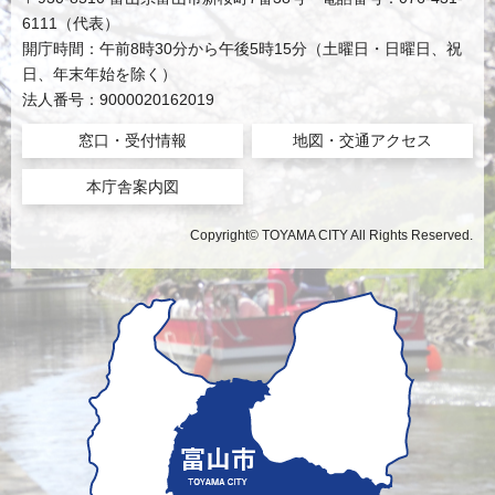
6111（代表）
開庁時間：午前8時30分から午後5時15分（土曜日・日曜日、祝
日、年末年始を除く）
法人番号：9000020162019
窓口・受付情報
地図・交通アクセス
本庁舎案内図
Copyright© TOYAMA CITY All Rights Reserved.