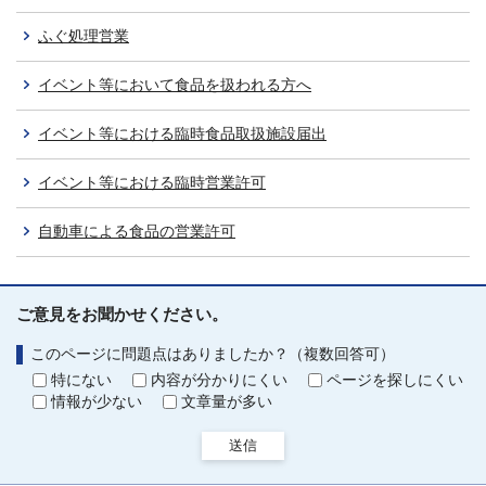
ふぐ処理営業
イベント等において食品を扱われる方へ
イベント等における臨時食品取扱施設届出
イベント等における臨時営業許可
自動車による食品の営業許可
ご意見をお聞かせください。
このページに問題点はありましたか？（複数回答可）
特にない
内容が分かりにくい
ページを探しにくい
情報が少ない
文章量が多い
送信