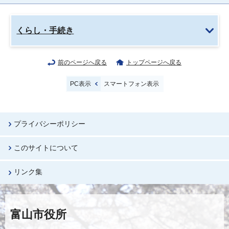
くらし・手続き
前のページへ戻る
トップページへ戻る
PC表示
スマートフォン表示
プライバシーポリシー
このサイトについて
リンク集
富山市役所