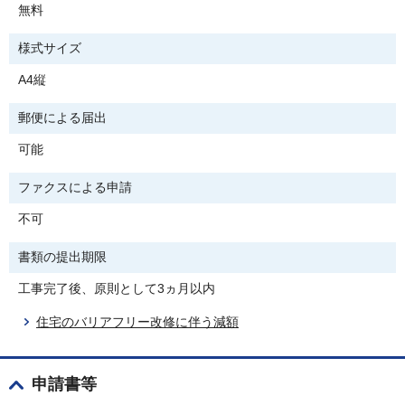
無料
様式サイズ
A4縦
郵便による届出
可能
ファクスによる申請
不可
書類の提出期限
工事完了後、原則として3ヵ月以内
住宅のバリアフリー改修に伴う減額
申請書等