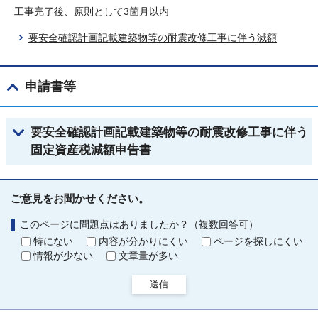
工事完了後、原則として3箇月以内
要安全確認計画記載建築物等の耐震改修工事に伴う減額
申請書等
要安全確認計画記載建築物等の耐震改修工事に伴う
固定資産税減額申告書
ご意見をお聞かせください。
このページに問題点はありましたか？（複数回答可）
特にない
内容が分かりにくい
ページを探しにくい
情報が少ない
文章量が多い
送信