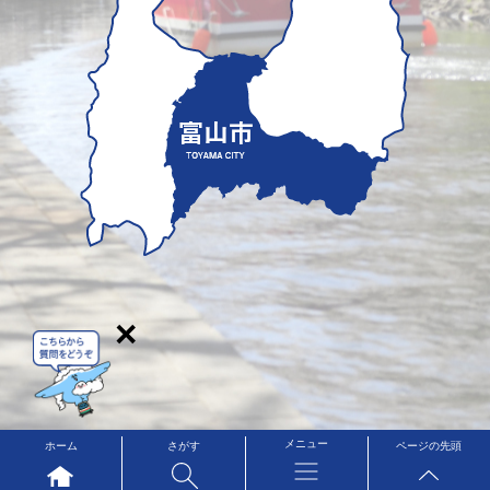
×
メニュー
ホーム
さがす
ページの先頭