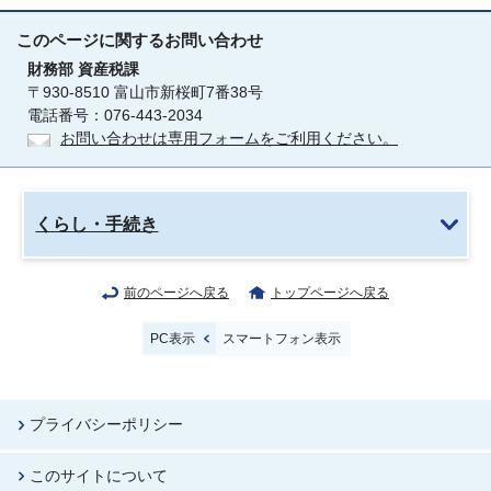
このページに関する
お問い合わせ
財務部
資産税課
〒930-8510 富山市新桜町7番38号
電話番号：076-443-2034
お問い合わせは専用フォームをご利用ください。
くらし・手続き
前のページへ戻る
トップページへ戻る
PC表示
スマートフォン表示
プライバシーポリシー
このサイトについて