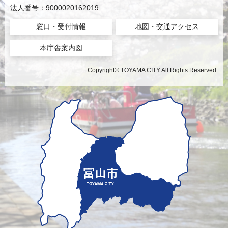
法人番号：9000020162019
窓口・受付情報
地図・交通アクセス
本庁舎案内図
Copyright© TOYAMA CITY All Rights Reserved.