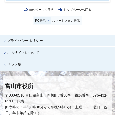
前のページへ戻る
トップページへ戻る
PC表示
スマートフォン表示
プライバシーポリシー
このサイトについて
リンク集
富山市役所
〒930-8510 富山県富山市新桜町7番38号 電話番号：076-431-
6111（代表）
開庁時間：午前8時30分から午後5時15分（土曜日・日曜日、祝
日、年末年始を除く）