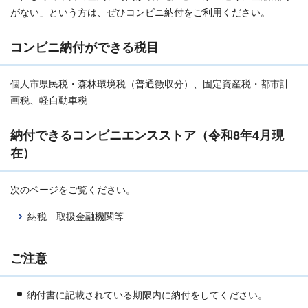
がない」という方は、ぜひコンビニ納付をご利用ください。
コンビニ納付ができる税目
個人市県民税・森林環境税（普通徴収分）、固定資産税・都市計
画税、軽自動車税
納付できるコンビニエンスストア（令和8年4月現
在）
次のページをご覧ください。
納税 取扱金融機関等
ご注意
納付書に記載されている期限内に納付をしてください。