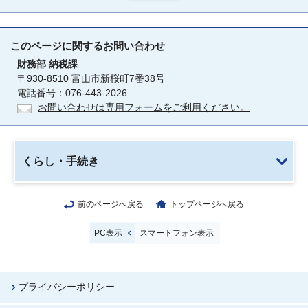
このページに関する
お問い合わせ
財務部
納税課
〒930-8510 富山市新桜町7番38号
電話番号：076-443-2026
お問い合わせは専用フォームをご利用ください。
くらし・手続き
前のページへ戻る
トップページへ戻る
PC表示
スマートフォン表示
プライバシーポリシー