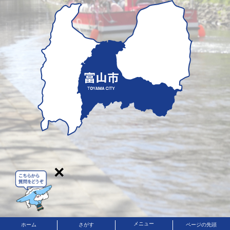
×
メニュー
ホーム
さがす
ページの先頭