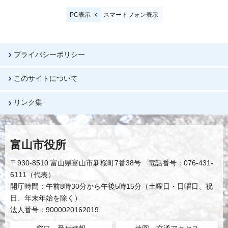
PC表示
スマートフォン表示
プライバシーポリシー
このサイトについて
リンク集
富山市役所
〒930-8510 富山県富山市新桜町7番38号 電話番号：076-431-
6111（代表）
開庁時間：午前8時30分から午後5時15分（土曜日・日曜日、祝
日、年末年始を除く）
法人番号：9000020162019