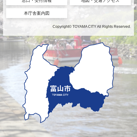
窓口・受付情報
地図・交通アクセス
本庁舎案内図
Copyright© TOYAMA CITY All Rights Reserved.