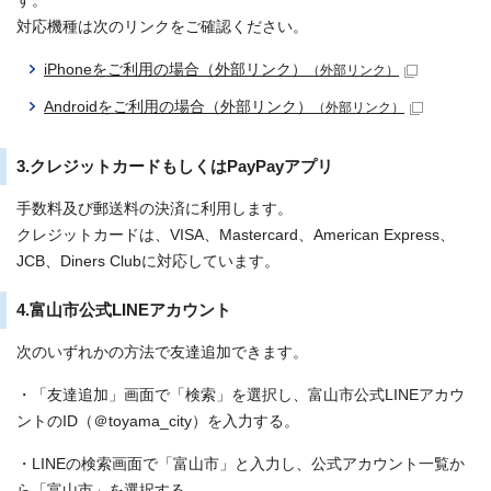
す。
対応機種は次のリンクをご確認ください。
iPhoneをご利用の場合（外部リンク）
（外部リンク）
Androidをご利用の場合（外部リンク）
（外部リンク）
3.クレジットカードもしくはPayPayアプリ
手数料及び郵送料の決済に利用します。
クレジットカードは、VISA、Mastercard、American Express、
JCB、Diners Clubに対応しています。
4.富山市公式LINEアカウント
次のいずれかの方法で友達追加できます。
・「友達追加」画面で「検索」を選択し、富山市公式LINEアカウ
ントのID（＠toyama_city）を入力する。
・LINEの検索画面で「富山市」と入力し、公式アカウント一覧か
ら「富山市」を選択する。