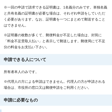
※一回の申請で請求できる証明書は、1名義分のみです。単独名義
と共有名義の証明書が必要な場合は、それぞれ申請をしていただ
く必要があります。なお、証明書を一つにまとめて郵送すること
はできません。
※証明書の枚数が多くて、郵便料金が不足した場合は、封筒に
「料金不足受取人払い」と表示して郵送します。郵便局にて不足
分の料金をお支払い下さい。
申請できる人について
所有者本人のみです。
※代理人の方による申請はできません。代理人の方が申請される
場合は、市役所の窓口又は郵便申請をご利用ください。
申請に必要なもの