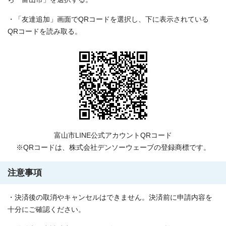
・「友達追加」画面でQRコードを選択し、下に表示されている
QRコードを読み取る。
富山市LINE公式アカウントQRコード
※QRコードは、株式会社デンソーウェーブの登録商標です。
注意事項
・決済後の取消やキャンセルはできません。決済前に申請内容を
十分にご確認ください。