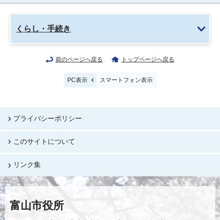
くらし・手続き
前のページへ戻る
トップページへ戻る
PC表示
スマートフォン表示
プライバシーポリシー
このサイトについて
リンク集
富山市役所