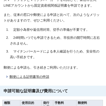
LINEアカウントから固定資産税関係証明書を申請できます。
また、従来の窓口や郵便による申請と比べて、次のようなメリッ
トがありますので、ぜひご利用ください。
定額小為替や返信用封筒、切手の準備が不要です。
24時間いつでも申請できるため、市役所の開庁時間に左右
されません。
マイナンバーカードによる本人確認を行うため、安全性の
高い手続きです。
郵便による申請も、引き続きご利用いただけます。
郵便による証明書等の申請
申請可能な証明書及び費用について
種類
使用目的
発行
手数料
郵便料