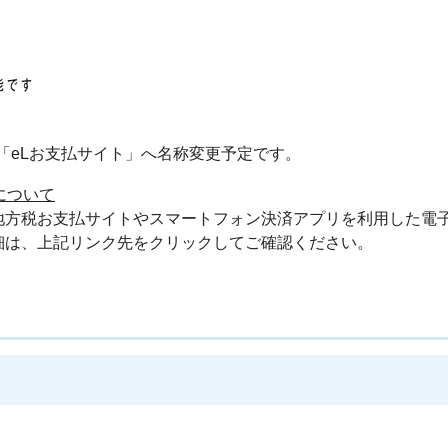
ら「eLお支払サイト」へ名称変更予定です。
について
地方税お支払サイトやスマートフォン決済アプリを利用した電
細は、上記リンク先をクリックしてご確認ください。