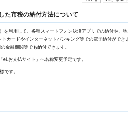
利用した市税の納付方法について
QR）を利用して、各種スマートフォン決済アプリでの納付や、
ットカードやインターネットバンキング等での電子納付ができ
全国の金融機関等でも納付できます。
ら「eLお支払サイト」へ名称変更予定です。
商標です。