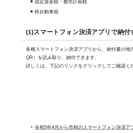
固定資産税・都市計画税
軽自動車税
(1)スマートフォン決済アプリで納付
各種スマートフォン決済アプリから、納付書の地方
QR）を読み取り、納付できます。
詳しくは、下記のリンクをクリックしてご確認く
令和5年4月から市税のスマートフォン決済ア