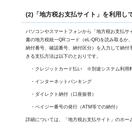
(2)「地方税お支払サイト」を利用し
パソコンやスマートフォンから「地方税お支払サ
書の地方税統一QRコード（eL-QR)を読み取るか
納付番号、確認番号、納付区分）を入力して納付
きる支払方法は以下のとおりです。
・クレジットカード払い ※別途システム利用
・インターネットバンキング
・ダイレクト納付（口座振替）
・ペイジー番号の発行（ATM等での納付）
詳細については、「地方税お支払サイト」のホー