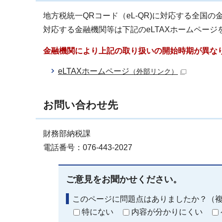
地方税統一QRコード（eL-QR)に対応する全国
対応する金融機関等は下記のeLTAXホームページ
金融機関により上記の取り扱いの開始時期が異な
eLTAXホームページ
（外部リンク）
お問い合わせ先
財務部納税課
電話番号：076-443-2027
ご意見をお聞かせください。
このページに問題点はありましたか？（
特にない
内容が分かりにくい