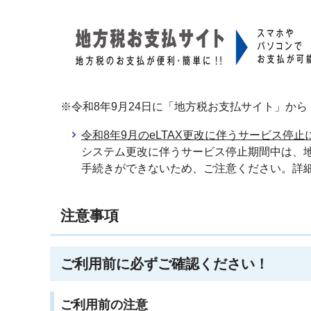
※令和8年9月24日に「地方税お支払サイト」か
令和8年9月のeLTAX更改に伴うサービス停止
システム更改に伴うサービス停止期間中は、
手続きができないため、ご注意ください。詳
注意事項
ご利用前に必ずご確認ください！
ご利用前の注意