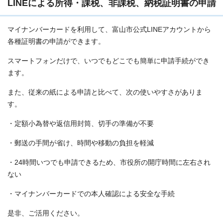
LINEによる所得・課税、非課税、納税証明書の申請
マイナンバーカードを利用して、富山市公式LINEアカウントから
各種証明書の申請ができます。
スマートフォンだけで、いつでもどこでも簡単に申請手続ができ
ます。
また、従来の紙による申請と比べて、次の使いやすさがありま
す。
・定額小為替や返信用封筒、切手の準備が不要
・郵送の手間が省け、時間や移動の負担を軽減
・24時間いつでも申請できるため、市役所の開庁時間に左右され
ない
・マイナンバーカードでの本人確認による安全な手続
是非、ご活用ください。