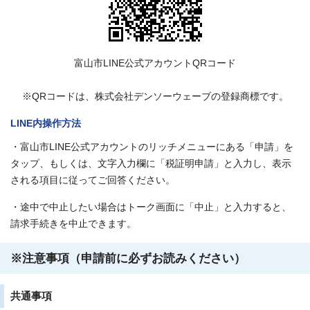
富山市LINE公式アカウントQRコード
※QRコードは、株式会社デンソーウェーブの登録商標です。
LINE内操作方法
・富山市LINE公式アカウントのリッチメニューにある「申請」を
タップ、もしくは、文字入力欄に「税証明申請」と入力し、表示
される項目に従ってご回答ください。
・途中で中止したい場合はトーク画面に「中止」と入力すると、
請求手続きを中止できます。
※注意事項（申請前に必ずお読みください）
共通事項