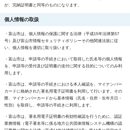
が、完納証明書と同等のものになります。
個人情報の取扱
・富山市は、個人情報の保護に関する法律（平成15年法律第57
号）及び富山市情報セキュリティポリシーその他関連法規に従
い、個人情報を適切に取り扱います。
・富山市は、申請等の手続きにおいて取得した氏名等の個人情報
を、申請等の受付及び証明書の送付に関する目的についてのみ利
用します。
・富山市は、申請等の手続きにおける本人確認を、マイナンバー
カードに格納された署名用電子証明書を利用して行います。その
際、マイナンバーカードから基本情報（氏名・住所・生年月日・
性別）を取得し、申請等の手続きに利用します。
・富山市は、署名用電子証明書の有効性確認を行うために、認証
業務情報（電子署名等に係る地方公共団体情報システム機構の認