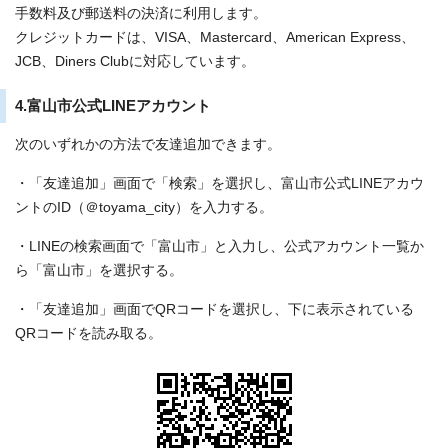
手数料及び郵送料の決済に利用します。
クレジットカードは、VISA、Mastercard、American Express、
JCB、Diners Clubに対応しています。
4.富山市公式LINEアカウント
次のいずれかの方法で友達追加できます。
・「友達追加」画面で「検索」を選択し、富山市公式LINEアカウ
ントのID（＠toyama_city）を入力する。
・LINEの検索画面で「富山市」と入力し、公式アカウント一覧か
ら「富山市」を選択する。
・「友達追加」画面でQRコードを選択し、下に表示されている
QRコードを読み取る。