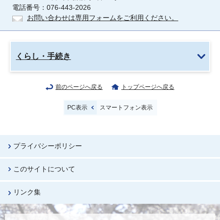
電話番号：076-443-2026
お問い合わせは専用フォームをご利用ください。
くらし・手続き
前のページへ戻る
トップページへ戻る
PC表示
スマートフォン表示
プライバシーポリシー
このサイトについて
リンク集