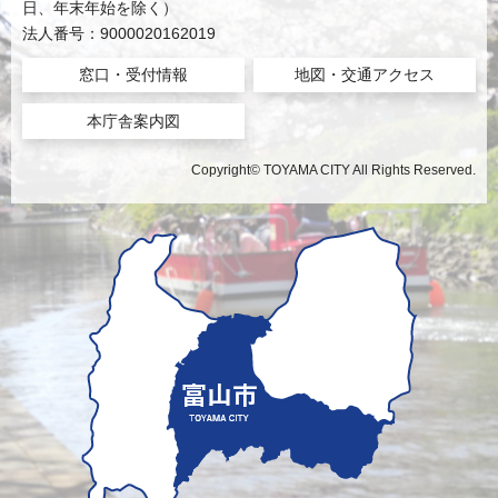
日、年末年始を除く）
法人番号：9000020162019
窓口・受付情報
地図・交通アクセス
本庁舎案内図
Copyright© TOYAMA CITY All Rights Reserved.