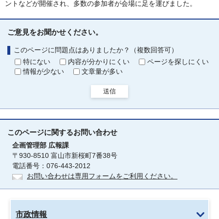
ントなどが開催され、多数の参加者が会場に足を運びました。
ご意見をお聞かせください。
このページに問題点はありましたか？（複数回答可）
特にない
内容が分かりにくい
ページを探しにくい
情報が少ない
文章量が多い
送信
このページに関する
お問い合わせ
企画管理部
広報課
〒930-8510 富山市新桜町7番38号
電話番号：076-443-2012
お問い合わせは専用フォームをご利用ください。
市政情報