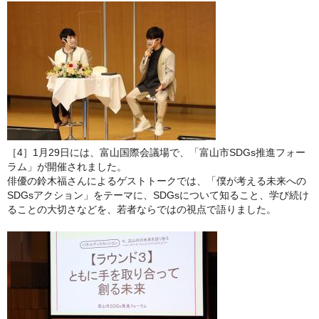
［4］1月29日には、富山国際会議場で、「富山市SDGs推進フォー
ラム」が開催されました。
俳優の鈴木福さんによるゲストトークでは、「僕が考える未来への
SDGsアクション」をテーマに、SDGsについて知ること、学び続け
ることの大切さなどを、若者ならではの視点で語りました。