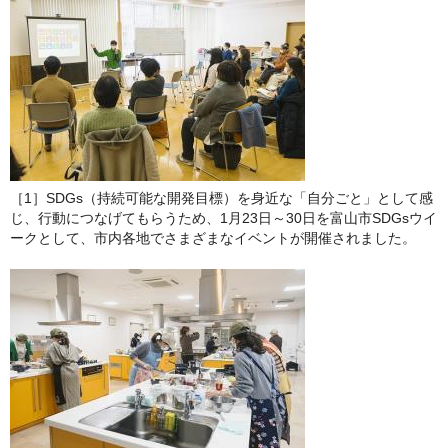
［1］SDGs（持続可能な開発目標）を身近な「自分ごと」として感
じ、行動につなげてもらうため、1月23日～30日を富山市SDGsウイ
ークとして、市内各地でさまざまなイベントが開催されました。