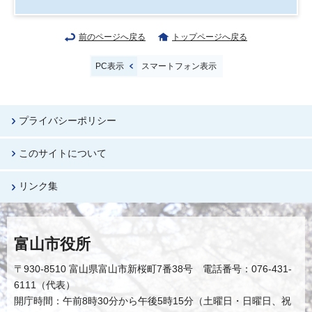
前のページへ戻る
トップページへ戻る
PC表示
スマートフォン表示
プライバシーポリシー
このサイトについて
リンク集
富山市役所
〒930-8510 富山県富山市新桜町7番38号 電話番号：076-431-
6111（代表）
開庁時間：午前8時30分から午後5時15分（土曜日・日曜日、祝