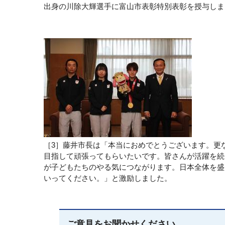
出身の川除大輝選手に富山市表彰特別表彰を授与しま
［3］藤井市長は「本当におめでとうございます。更
目指して頑張ってもらいたいです。皆さんが活躍を続
が子どもたちのやる気につながります。日本全体を盛
いってください。」と激励しました。
ご意見をお聞かせください。