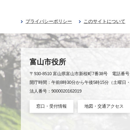
プライバシーポリシー
このサイトについて
富山市役所
〒930-8510 富山県富山市新桜町7番38号 電話番号：0
開庁時間：午前8時30分から午後5時15分（土曜
法人番号：9000020162019
窓口・受付情報
地図・交通アクセス