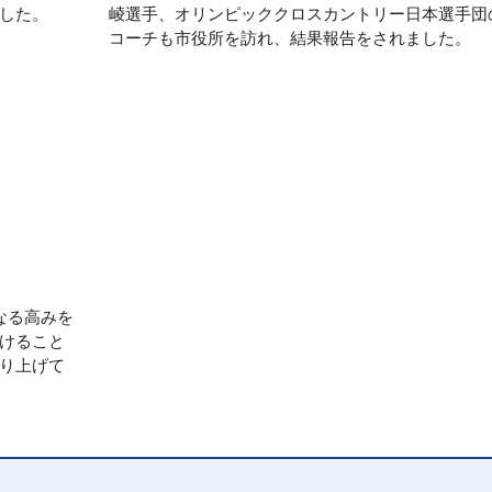
した。
崚選手、オリンピッククロスカントリー日本選手団
コーチも市役所を訪れ、結果報告をされました。
なる高みを
けること
り上げて