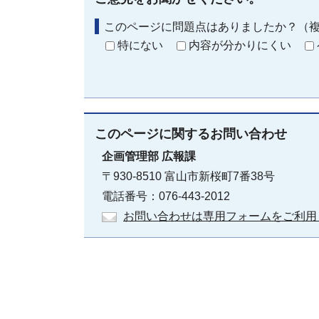
このページに問題点はありましたか？（
特にない
内容が分かりにくい
このページに関する
お問い合わせ
企画管理部
広報課
〒930-8510 富山市新桜町7番38号
電話番号：076-443-2012
お問い合わせは専用フォームをご利用