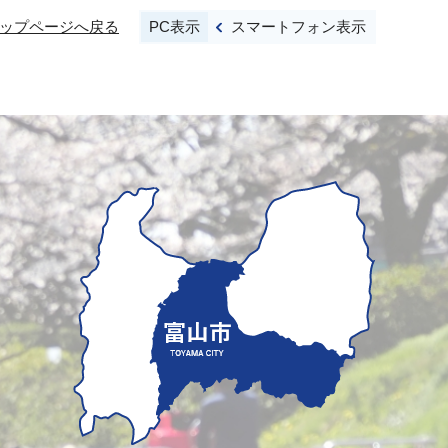
PC表示
スマートフォン表示
ップページへ戻る