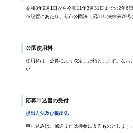
令和8年9月1日から令和11年3月31日までの2年
※設置にあたり、都市公園法（昭31年法律第79
公園使用料
使用料は、公募により決定した額とします。なお
い。
応募申込書の受付
提出方法及び提出先
申し込みは、郵送または持参によるものとします