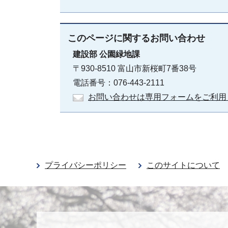
このページに関する
お問い合わせ
建設部
公園緑地課
〒930-8510 富山市新桜町7番38号
電話番号：076-443-2111
お問い合わせは専用フォームをご利用
プライバシーポリシー
このサイトについて