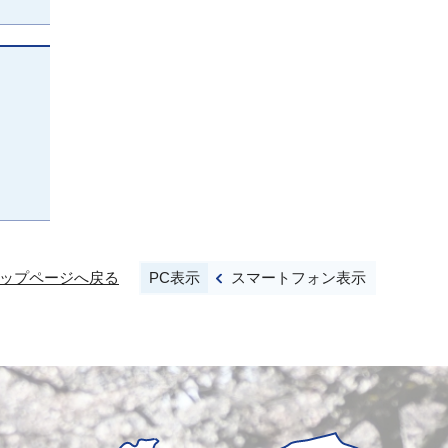
PC表示
スマートフォン表示
ップページへ戻る