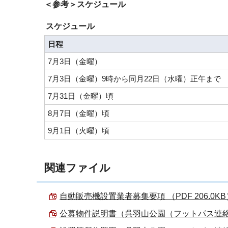
＜参考＞スケジュール
スケジュール
日程
7月3日（金曜）
7月3日（金曜）9時から同月22日（水曜）正午まで
7月31日（金曜）頃
8月7日（金曜）頃
9月1日（火曜）頃
関連ファイル
自動販売機設置業者募集要項 （PDF 206.0KB
公募物件説明書（呉羽山公園（フットパス連絡橋周