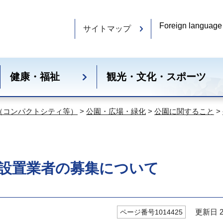
Foreign language
サイトマップ
健康・福祉
観光・文化・スポーツ
（コンパクトシティ等）
>
公園・広場・緑化
>
公園に関すること
>
設置業者の募集について
更新日 20
ページ番号1014425