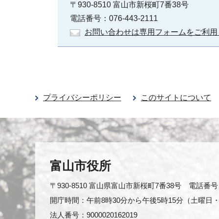
〒930-8510 富山市新桜町7番38号
電話番号：076-443-2111
お問い合わせは専用フォームをご利用
プライバシーポリシー
このサイトについて
富山市役所
〒930-8510 富山県富山市新桜町7番38号 電話番号：0
開庁時間：午前8時30分から午後5時15分（土曜
法人番号：9000020162019