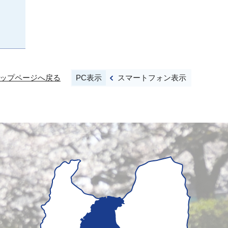
PC表示
スマートフォン表示
ップページへ戻る